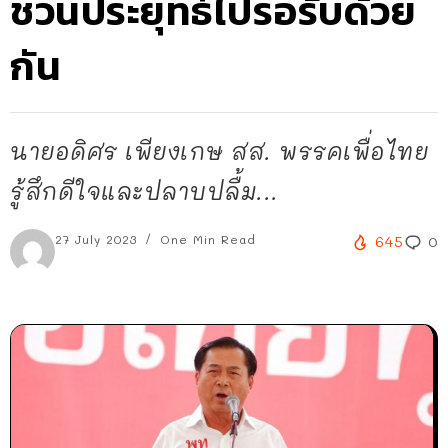
ชวนประยุทธ์ไปรอรับด้วย
กัน
นายอดิศร เพียงเกษ สส. พรรคเพื่อไทย
รู้สึกดีใจและปลาบปลื้ม...
27 July 2023
One Min Read
645
0