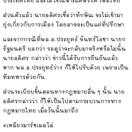
ประเทศไทย และไม่ใช่เฉพาะแค่พรรค เพื่อไทย
ส่วนตัวแล้ว นายอดิศรเชื่อว่าทักษิณ จะไม่เข้ามา
ยุ่งเกี่ยวกับการเมือง โดยอาจจะเป็นแค่ที่ปรึกษา
และจากกรณีที่พล.อ.ประยุทธ์ จันทร์โอชา นายก
รัฐมนตรี บอกว่า รอดูว่าจะกลับมาจริงหรือไม่นั้น
นายอดิศร กล่าวว่า ข่าวนี้ได้รับการยืนยันแล้ว
หาก พล.อ.ประยุทธ์ว่าง ก็ให้ไปรับด้วย เพราะเป็น
ทีมทหารด้วยกัน
ส่วนระเบียบขั้นตอนทางกฎหมายอื่น ๆ นั้น นาย
อดิศรกล่าวว่า ก็ให้เป็นไปตามกระบวนการทาง
กฎหมายไทย เมื่อวันนั้นมาถึง
#เหมียวมาร์ชเมลโล่