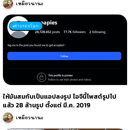
เหมียวนานะ
ข่าวรอบโลก
ให้มันสมกับเป็นแอปลงรูป ไอจีนี้โพสต์รูปไป
แล้ว 28 ล้านรูป ตั้งแต่ มี.ค. 2019
เหมียวนานะ