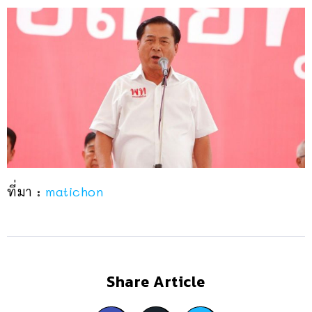
ที่มา :
matichon
Share Article