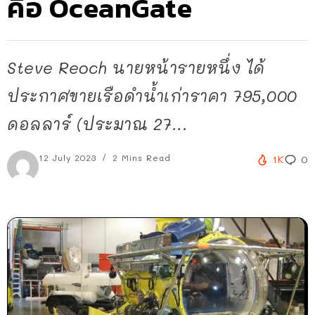
คือ OceanGate
Steve Reoch นายหน้ารายหนึ่ง ได้
ประกาศขายเรือดำน้ำเก่าราคา 795,000
ดอลลาร์ (ประมาณ 27...
12 July 2023
2 Mins Read
1K
0