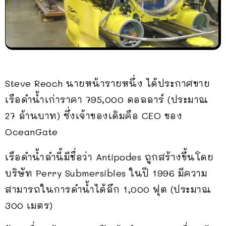
Steve Reoch นายหน้ารายหนึ่ง ได้ประกาศขาย
เรือดำน้ำเก่าราคา 795,000 ดอลลาร์ (ประมาณ
27 ล้านบาท) ซึ่งเจ้าของเดิมคือ CEO ของ
OceanGate
เรือดำน้ำลำนี้มีชื่อว่า Antipodes ถูกสร้างขึ้นโดย
บริษัท Perry Submersibles ในปี 1996 มีความ
สามารถในการดำน้ำได้ลึก 1,000 ฟุต (ประมาณ
300 เมตร)