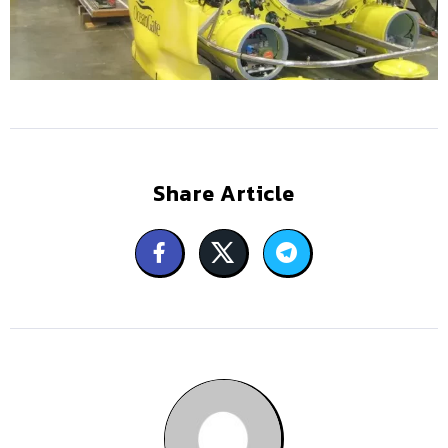
Share Article