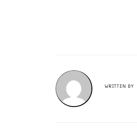
WRITTEN BY