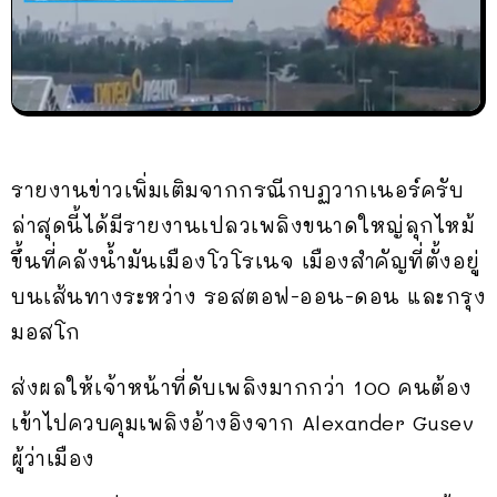
รายงานข่าวเพิ่มเติมจากกรณีกบฏวากเนอร์ครับ
ล่าสุดนี้ได้มีรายงานเปลวเพลิงขนาดใหญ่ลุกไหม้
ขึ้นที่คลังน้ำมันเมืองโวโรเนจ เมืองสำคัญที่ตั้งอยู่
บนเส้นทางระหว่าง รอสตอฟ-ออน-ดอน และกรุง
มอสโก
ส่งผลให้เจ้าหน้าที่ดับเพลิงมากกว่า 100 คนต้อง
เข้าไปควบคุมเพลิงอ้างอิงจาก Alexander Gusev
ผู้ว่าเมือง