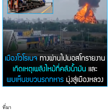
ที่มา