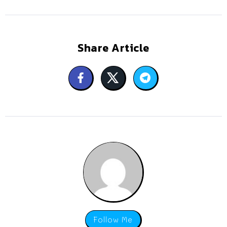
Share Article
Follow Me