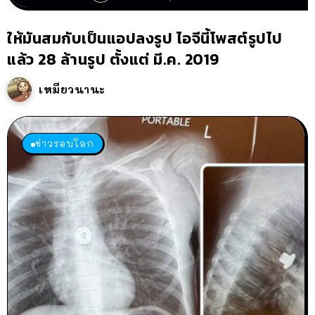
ให้มันสมกับเป็นแอปลงรูป ไอจีนี้โพสต์รูปไป
แล้ว 28 ล้านรูป ตั้งแต่ มี.ค. 2019
เหมียวนานะ
ข่าวรอบโลก