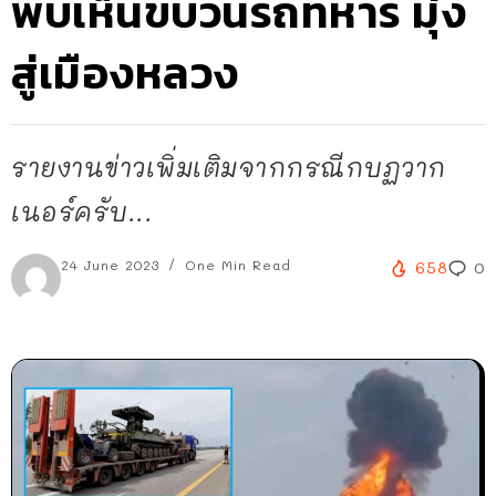
พบเห็นขบวนรถทหาร มุ่ง
สู่เมืองหลวง
รายงานข่าวเพิ่มเติมจากกรณีกบฏวาก
เนอร์ครับ...
24 June 2023
One Min Read
658
0