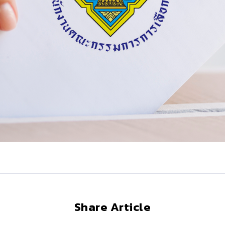
Share Article