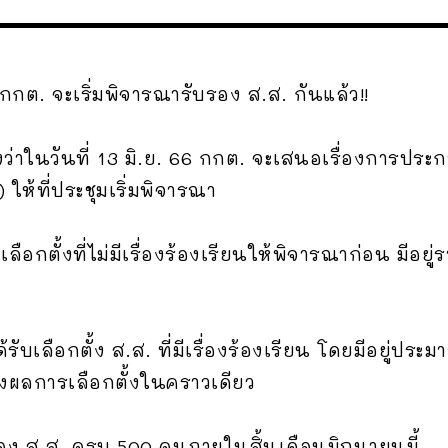
) กกต. จะเริ่มพิจารณารับรอง ส.ส. กันแล้ว!!
่าในวันที่ 13 มิ.ย. 66 กกต. จะเสนอเรื่องการประ
ให้ที่ประชุมเริ่มพิจารณา
อกตั้งที่ไม่มีเรื่องร้องเรียนให้พิจารณาก่อน มีอยู่ร
รับเลือกตั้ง ส.ส. ที่มีเรื่องร้องเรียน โดยมีอยู่ป
งผลการเลือกตั้งในคราวเดียว
อง ส.ส. ครบ 500 คนภายในสิ้นเดือนมิถุนายนนี้