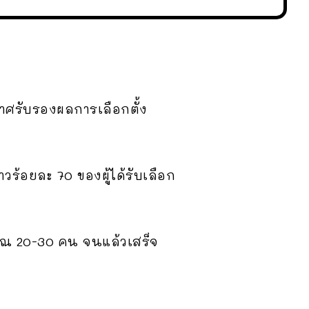
กาศรับรองผลการเลือกตั้ง
าวร้อยละ 70 ของผู้ได้รับเลือก
ระมาณ 20-30 คน จนแล้วเสร็จ