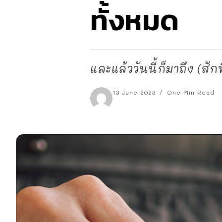
ทั้งหมด
และแล้ววันนี้ก็มาถึง (สั
13 June 2023
One Min Read