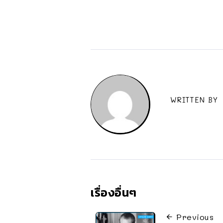
WRITTEN BY
เรื่องอื่นๆ
Previous