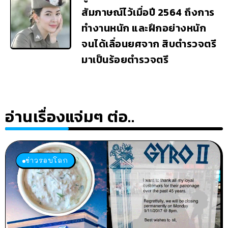
สัมภาษณ์ไว้เมื่อปี 2564 ถึงการ
ทำงานหนัก และฝึกอย่างหนัก
จนได้เลื่อนยศจาก สิบตำรวจตรี
มาเป็นร้อยตำรวจตรี
อ่านเรื่องแจ่มๆ ต่อ..
ข่าวรอบโลก