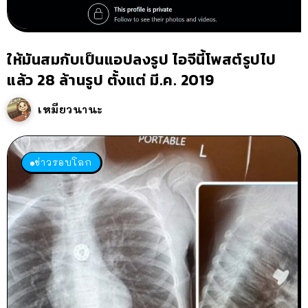
ให้มันสมกับเป็นแอปลงรูป ไอจีนี้โพสต์รูปไป
แล้ว 28 ล้านรูป ตั้งแต่ มี.ค. 2019
เหมียวนานะ
ข่าวรอบโลก