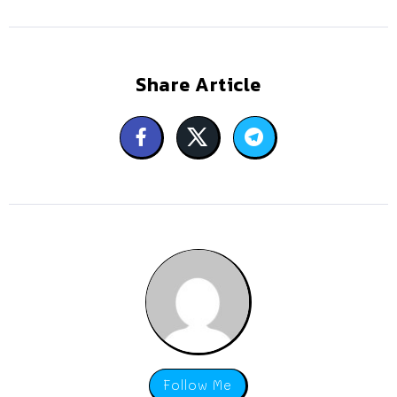
Share Article
Follow Me