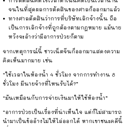
การตัดสินคดีใช้เวลาดำเนินคดีเป็นเวลานาน
จนในที่สุดผลการตัดสินของศาลก็ออกมาแล้ว
ทางศาลตัดสินว่าการที่บริษัทเลิกจ้างนั้น ถือ
เป็นการเลิกจ้างที่ถูกต้องตามกฎหมาย แม้นาย
หวังจะอ้างว่ามีอาการป่วยก็ตาม
จากเหตุการณ์นี้ ชาวเน็ตจีนก็ออกมาแสดงความ
คิดเห็นมากมาย เช่น
“ใช้เวลาในห้องน้ำ 4 ชั่วโมง จากการทำงาน 8
ชั่วโมง มีนายจ้างที่ไหนรับได้?”
“มันเหมือนกับการจ่ายเงินมาให้ใช้ห้องน้ำ”
“อาการป่วยเป็นเรื่องที่น่าเห็นใจ แต่ก็ไม่สามารถ
นำมาเป็นข้ออ้างไม่ให้ไล่ออกได้ หากเขาชนะคดีนี้