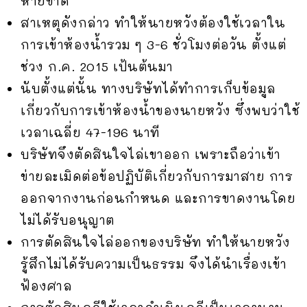
หายขาด
สาเหตุดังกล่าว ทำให้นายหวังต้องใช้เวลาใน
การเข้าห้องน้ำรวม ๆ 3-6 ชั่วโมงต่อวัน ตั้งแต่
ช่วง ก.ค. 2015 เป้นต้นมา
นับตั้งแต่นั้น ทางบริษัทได้ทำการเก็บข้อมูล
เกี่ยวกับการเข้าห้องน้ำของนายหวัง ซึ่งพบว่าใช้
เวลาเฉลี่ย 47-196 นาที
บริษัทจึงตัดสินใจไล่เขาออก เพราะถือว่าเข้า
ข่ายละเมิดต่อข้อปฏิบัติเกี่ยวกับการมาสาย การ
ออกจากงานก่อนกำหนด และการขาดงานโดย
ไม่ได้รับอนุญาต
การตัดสินใจไล่ออกของบริษัท ทำให้นายหวัง
รู้สึกไม่ได้รับความเป็นธรรม จึงได้นำเรื่องเข้า
ฟ้องศาล