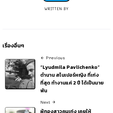
WRITTEN BY
เรื่องอื่นๆ
Previous
“Lyudmila Pavlichenko”
ตำนาน สไนเปอร์หญิง ที่เก่ง
ที่สุด ทำงานแค่ 2 ปี ได้เป็นนาย
พัน
Next
ผู้กองสาวคนเก่ง เคยให้