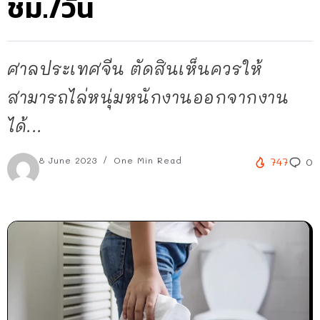
ชม./วัน
ศาลประเทศจีน ตัดสินเห็นควรให้
สามารถไล่หนุ่มหนักงานออกจากงาน
ได้...
8 June 2023
One Min Read
747
0