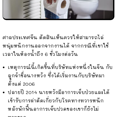
ศาลประเทศจีน ตัดสินเห็นควรให้สามารถไล่
หนุ่มหนักงานออกจากงานได้ จากกรณีที่เขาใช้
เวลาในห้องน้ำถึง 6 ชั่วโมงต่อวัน
เหตุการณ์นี้เกิดขึ้นที่บริษัทแห่งหนึ่งในจีน กับ
ลูกจ้าชื่อนางหวัง ซึ่งได้เริ่มงานกับบริษัทมา
ตั้งแต่ 2006
ปลายปี 2014 นายหวังมีอาการเจ็บป่วยและได้
เข้ารับการผ่าตัดเกี่ยวกับโรคทางทวารหนัก
หลังพักฟื้นอาการเจ็บปวดของเขาก็ยังไม่