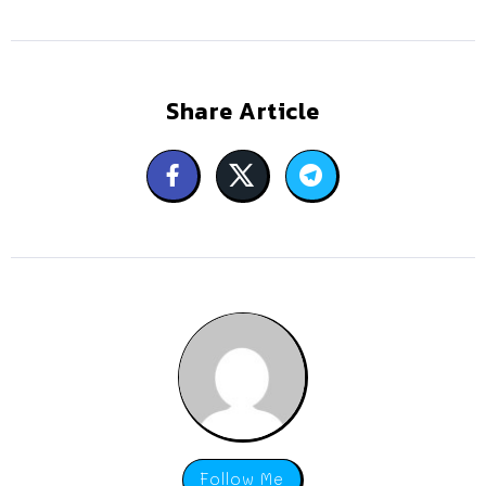
Share Article
Follow Me