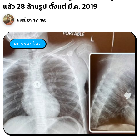
แล้ว 28 ล้านรูป ตั้งแต่ มี.ค. 2019
เหมียวนานะ
ข่าวรอบโลก