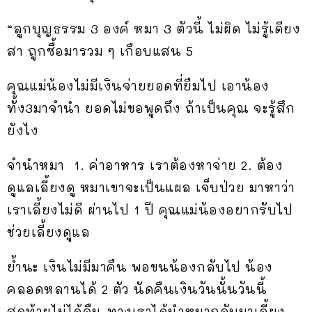
“ลูกบุญธรรม 3 องค์ หมา 3 ตัวนี้ ไม่ผิด ไม่รู้เดียง
สา ถูกซื้อมารวม ๆ เกือบแสน 5
คุณแม่น้องไม่มีเงินจ่ายยอดที่ยืมไป เอาน้อง
ทั้ง3มาจำนำ ยอดไม่ขอพูดถึง ถ้าเป็นคุณ จะรู้สึก
ยังไง
จำนำหมา 1. ค่าอาหาร เราต้องหาจ่าย 2. ต้อง
ดูแลเลี้ยงดู หมาเขาจะเป็นแผล เจ็บป่วย มาหาว่า
เราเลี้ยงไม่ดี ผ่านไป 1 ปี คุณแม่น้องอยากรับไป
ช่วยเลี้ยงดูแล
ย้ำนะ เงินไม่มีมาคืน พอขนน้องกลับไป น้อง
คลอดหลานได้ 2 ตัว นัดคืนเงินวันนั้นวันนี้
สุดท้ายไม่ได้คืน ทางเราได้นำหมากลับมาเลี้ยง