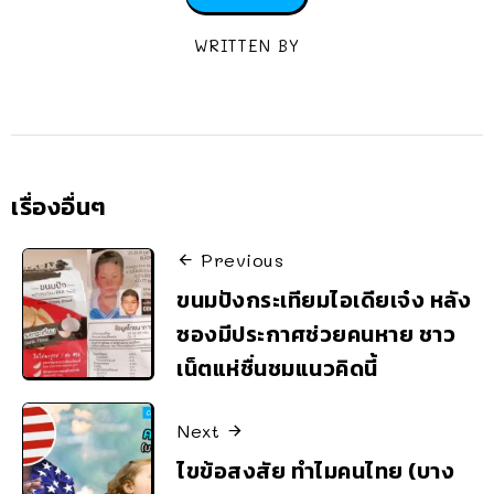
WRITTEN BY
เรื่องอื่นๆ
Previous
ขนมปังกระเทียมไอเดียเจ๋ง หลัง
ซองมีประกาศช่วยคนหาย ชาว
เน็ตแห่ชื่นชมแนวคิดนี้
Next
ไขข้อสงสัย ทำไมคนไทย (บาง