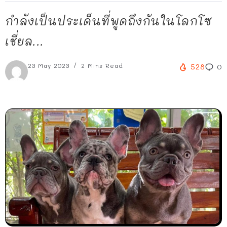
กำลังเป็นประเด็นที่พูดถึงกันในโลกโซ
เชี่ยล...
23 May 2023
2 Mins Read
528
0