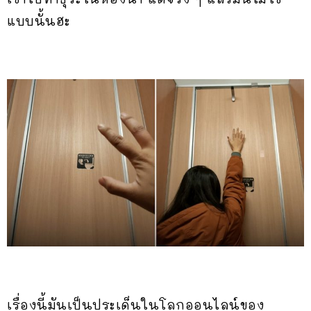
แบบนั้นฮะ
เรื่องนี้มันเป็นประเด็นในโลกออนไลน์ของ