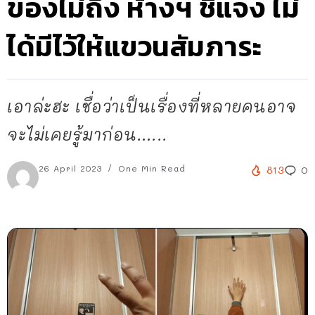
ของไม่ถึง ห้างฯ ชี้แจง ไม่
ได้มีไว้ให้แขวนสัมภาระ
เอาล่ะฮะ เชื่อว่าเป็นเรื่องที่หลายคนอาจ
จะไม่เคยรู้มาก่อน…...
26 April 2023
One Min Read
813
0