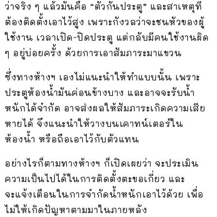
ว่าจริง ๆ แล้วมันคือ “ตัวกั้นประตู” และสาเหตุที่
ต้องติดตั้งเอาไว้สูง เพราะกังวลว่าจะชนหัวของผู้
ใช้งาน เวลาเปิด-ปิดประตู แต่กลับมีคนใช้งานผิด
ๆ อยู่บ่อยครั้ง ด้วยการเอาสัมภาระมาแขวน
ซึ่งทางห้างฯ เองไม่แนะนำให้ทำแบบนั้น เพราะ
ประตูห้องน้ำมันค่อนข้างบาง และอาจจะรับน้ำ
หนักได้จำกัด อาจส่งผลให้สัมภาระเกิดความเสีย
หายได้ จึงแนะนำให้วางบนเคาทน์เตอร์ใน
ห้องน้ำ หรือถือเอาไว้กับตัวแทน
อย่างไรก็ตามทางห้างฯ ก็เปิดเผยว่า จะประเมิน
ความเป็นไปได้ในการติดตั้งตะขอเกี่ยว และ
จะแจ้งเตือนในการจำกัดน้ำหนักเอาไว้ด้วย เพื่อ
ไม่ให้เกิดปัญหาตามมาในภายหลัง