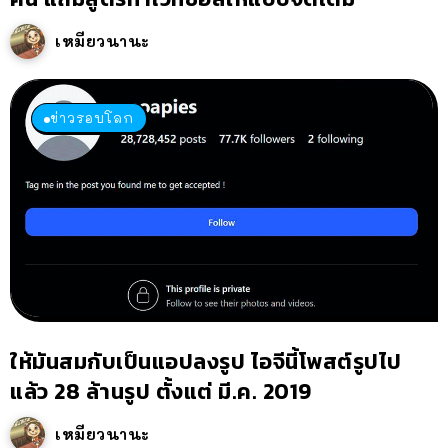
เหมียวนานะ
ข่าวรอบโลก
ให้มันสมกับเป็นแอปลงรูป ไอจีนี้โพสต์รูปไป
แล้ว 28 ล้านรูป ตั้งแต่ มี.ค. 2019
เหมียวนานะ