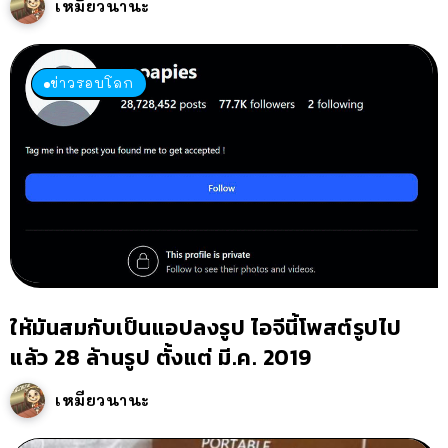
เหมียวนานะ
ข่าวรอบโลก
ให้มันสมกับเป็นแอปลงรูป ไอจีนี้โพสต์รูปไป
แล้ว 28 ล้านรูป ตั้งแต่ มี.ค. 2019
เหมียวนานะ