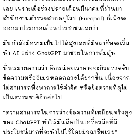
เลย เพราะเมื่อช่วงปลายเดือนมีนาคมที่ผ่านมา
สำนักงานตำรวจสากลยุโรป (Europol) ก็เพิ่งจะ
ออกมาประกาศเตือนประชาชนเลยว่า
มันกำลังมีความเป็นไปได้สูงเลยที่มิจฉาชีพจะเริ่ม
นำ AI อย่าง ChatGPT มาช่วยในการต้มตุ๋น
นั่นหมายความว่า อีกหน่อยเราอาจจะยิ่งตรวจจับ
ข้อความหรืออีเมลหลอกลวงได้ยากขึ้น เนื่องจาก
ไม่สามารถพึ่งพาการใช้คำผิด หรือข้อความที่ดูไม่
เป็นธรรมชาติอีกต่อไป
“ความสามารถในการร่างข้อความที่เหมือนจริงสูง
ของ ChatGPT ทำให้มันถือเป็นเครื่องมือที่มี
ประโยชน์มากที่จะนำไปใช้โดยมิจฉาชีพเลย”