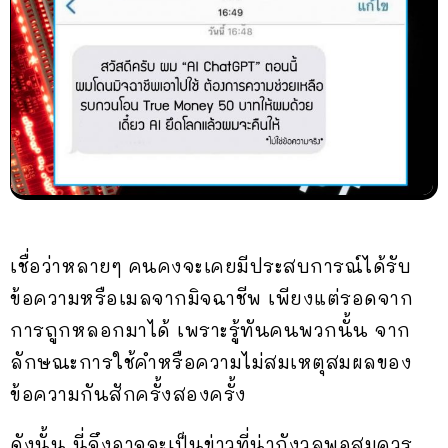
เชื่อว่าหลายๆ คนคงจะเคยมีประสบการณ์ได้รับ
ข้อความหรือเมลจากมิจฉาชีพ เพียงแต่รอดจาก
การถูกหลอกมาได้ เพราะรู้ทันคนพวกนั้น จาก
ลักษณะการใช้คำหรือความไม่สมเหตุสมผลของ
ข้อความกันสักครั้งสองครั้ง
ดังนั้น นี่จึงอาจจะเป็นข่าวที่น่ากังวลพอสมควร