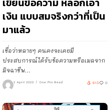
เขียนข้อความ หลอกเอา
เงิน แบบสมจริงกว่าที่เป็น
มาแล้ว
เชื่อว่าหลายๆ คนคงจะเคยมี
ประสบการณ์ได้รับข้อความหรือเมลจาก
มิจฉาชีพ...
2 April 2023
One Min Read
615
0