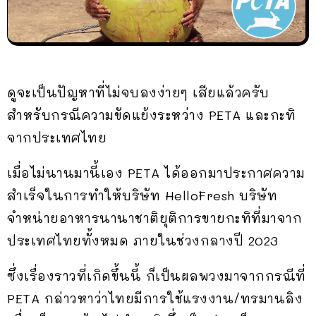
ดูจะเป็นปัญหาที่ไม่จบลงง่ายๆ เสียแล้วครับ
สำหรับกรณีความขัดแย้งระหว่าง PETA และกะทิ
จากประเทศไทย
เมื่อไม่นานมานี้เอง PETA ได้ออกมาประกาศความ
สำเร็จในการทำให้บริษัท HelloFresh บริษัท
จำหน่ายอาหารนานาชาติยุติการขายกะทิที่มาจาก
ประเทศไทยทั้งหมด ภายในช่วงกลางปี 2023
ซึ่งเรื่องราวที่เกิดขึ้นนี้ ก็เป็นผลพวงมาจากกรณีที่
PETA กล่าวหาว่าไทยมีการใช้แรงงาน/ทรมานลิง