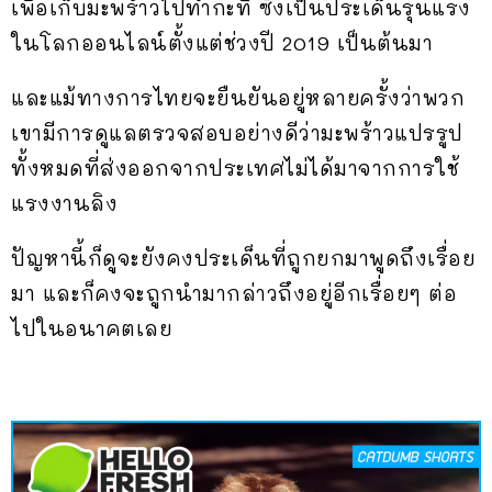
เพื่อเก็บมะพร้าวไปทำกะทิ ซึ่งเป็นประเด็นรุนแรง
ในโลกออนไลน์ตั้งแต่ช่วงปี 2019 เป็นต้นมา
และแม้ทางการไทยจะยืนยันอยู่หลายครั้งว่าพวก
เขามีการดูแลตรวจสอบอย่างดีว่ามะพร้าวแปรรูป
ทั้งหมดที่ส่งออกจากประเทศไม่ได้มาจากการใช้
แรงงานลิง
ปัญหานี้ก็ดูจะยังคงประเด็นที่ถูกยกมาพูดถึงเรื่อย
มา และก็คงจะถูกนำมากล่าวถึงอยู่อีกเรื่อยๆ ต่อ
ไปในอนาคตเลย