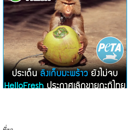
ที่มา