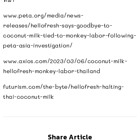
www.peta.org/media/news-
releases/hellofresh-says-goodbye-to-
coconut-milk-tied-to-monkey-labor-following-
peta-asia-investigation/
www.axios.com/2023/03/06/coconut-milk-
hellofresh-monkey-labor-thailand
futurism.com/the-byte/hellofresh-halting-
thai-coconut-milk
Share Article