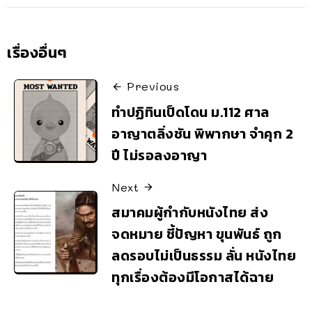
เรื่องอื่นๆ
Previous
ทำปฏิทินเป็ดโดน ม.112 ศาล
อาญาตลิ่งชัน พิพากษา จำคุก 2
ปี ไม่รอลงอาญา
Next
สมาคมผู้กำกับหนังไทย ส่ง
จดหมาย ชี้ปัญหา ขุนพันธ์ ถูก
ลดรอบไม่เป็นธรรม ลั่น หนังไทย
ทุกเรื่องต้องมีโอกาสได้ฉาย