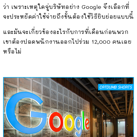
ว่า เพราะเหตุใดจู่บริษัทอย่าง Google จึงเลือกที่
จะประหยัดค่าใช้จ่ายถึงขั้นต้องใช้วิธียิบย่อยแบบนี้
และมันจะเกี่ยวข้องอะไรกับการที่เดือนก่อนพวก
เขาต้องปลดพนักงานออกไปร่วม 12,000 คนเลย
หรือไม่