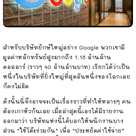
สำหรับบริษัทยักษ์ใหญ่อย่าง Google พวกเขามี
มูลค่าหลักทรัพย์สูงมากถึง 1.18 ล้านล้าน
ดอลลาร์ (ราวๆ 40 ล้านล้านบาท) เรียกได้ว่าเป็น
หนึ่งในบริษัทที่ยิ่งใหญ่ที่สุดอันหนึ่งของโลกเลย
ก็คงไม่ผิด
ดังนั้นนี่จึงอาจจะเป็นเรื่องราวที่ทำให้หลายๆ คน
ต้องเกาหัวกันเลย เมื่อล่าสุดนี้เองได้มีรายงาน
ออกมาว่า บริษัทแห่งนี้ได้บอกให้พนักงานบาง
ส่วน “ใช้โต๊ะร่วมกัน” เพื่อ “ประหยัดค่าใช้จ่าย”