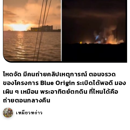
โหดจัด มีคนถ่ายคลิปเหตุการณ์ ตอนจรวด
ของโครงการ Blue Origin ระเบิดได้พอดี มอง
เผิน ๆ เหมือน พระอาทิตย์ตกดิน ที่ไหนได้คือ
ถ่ายตอนกลางคืน
เหมียวหง่าว