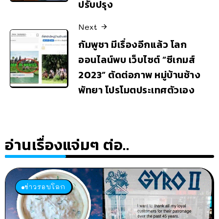
ปรับปรุง
Next
กัมพูชา มีเรื่องอีกแล้ว โลก
ออนไลน์พบ เว็บไซต์ “ซีเกมส์
2023” ตัดต่อภาพ หมู่บ้านช้าง
พัทยา โปรโมตประเทศตัวเอง
อ่านเรื่องแจ่มๆ ต่อ..
ข่าวรอบโลก