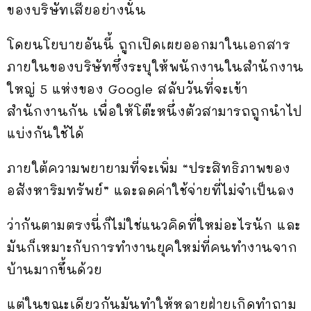
ของบริษัทเสียอย่างนั้น
โดยนโยบายอันนี้ ถูกเปิดเผยออกมาในเอกสาร
ภายในของบริษัทซึ่งระบุให้พนักงานในสำนักงาน
ใหญ่ 5 แห่งของ Google สลับวันที่จะเข้า
สำนักงานกัน เพื่อให้โต๊ะหนึ่งตัวสามารถถูกนำไป
แบ่งกันใช้ได้
ภายใต้ความพยายามที่จะเพิ่ม “ประสิทธิภาพของ
อสังหาริมทรัพย์” และลดค่าใช้จ่ายที่ไม่จำเป็นลง
ว่ากันตามตรงนี่ก็ไม่ใช่แนวคิดที่ใหม่อะไรนัก และ
มันก็เหมาะกับการทำงานยุคใหม่ที่คนทำงานจาก
บ้านมากขึ้นด้วย
แต่ในขณะเดียวกันมันทำให้หลายฝ่ายเกิดทำถาม