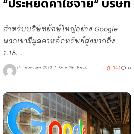
“ประหยัดค่าใช้จ่าย” บริษัท
สำหรับบริษัทยักษ์ใหญ่อย่าง Google
พวกเขามีมูลค่าหลักทรัพย์สูงมากถึง
1.18...
24 February 2023
One Min Read
742
0