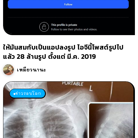
ให้มันสมกับเป็นแอปลงรูป ไอจีนี้โพสต์รูปไป
แล้ว 28 ล้านรูป ตั้งแต่ มี.ค. 2019
เหมียวนานะ
ข่าวรอบโลก