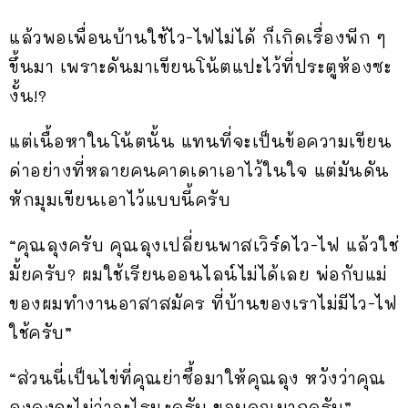
แล้วพอเพื่อนบ้านใช้ไว-ไฟไม่ได้ ก็เกิดเรื่องพีก ๆ
ขึ้นมา เพราะดันมาเขียนโน้ตแปะไว้ที่ประตูห้องซะ
งั้น!?
แต่เนื้อหาในโน้ตนั้น แทนที่จะเป็นข้อความเขียน
ด่าอย่างที่หลายคนคาดเดาเอาไว้ในใจ แต่มันดัน
หักมุมเขียนเอาไว้แบบนี้ครับ
“คุณลุงครับ คุณลุงเปลี่ยนพาสเวิร์ดไว-ไฟ แล้วใช่
มั้ยครับ? ผมใช้เรียนออนไลน์ไม่ได้เลย พ่อกับแม่
ของผมทำงานอาสาสมัคร ที่บ้านของเราไม่มีไว-ไฟ
ใช้ครับ”
“ส่วนนี่เป็นไข่ที่คุณย่าซื้อมาให้คุณลุง หวังว่าคุณ
ลุงคงจะไม่ว่าอะไรนะครับ ขอบคุณมากครับ”