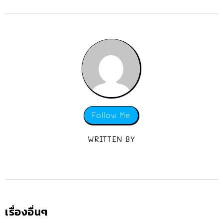
Follow Me
WRITTEN BY
เรื่องอื่นๆ