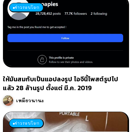
ข่าวรอบโลก
ให้มันสมกับเป็นแอปลงรูป ไอจีนี้โพสต์รูปไป
แล้ว 28 ล้านรูป ตั้งแต่ มี.ค. 2019
เหมียวนานะ
ข่าวรอบโลก