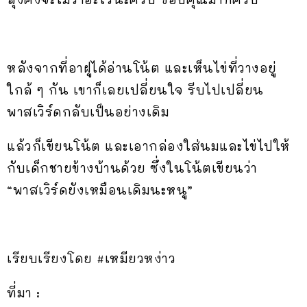
หลังจากที่อาฝูได้อ่านโน้ต และเห็นไข่ที่วางอยู่
ใกล้ ๆ กัน เขาก็เลยเปลี่ยนใจ รีบไปเปลี่ยน
พาสเวิร์ดกลับเป็นอย่างเดิม
แล้วก็เขียนโน้ต และเอากล่องใส่นมและไข่ไปให้
กับเด็กชายข้างบ้านด้วย ซึ่งในโน้ตเขียนว่า
“พาสเวิร์ดยังเหมือนเดิมนะหนู”
เรียบเรียงโดย #เหมียวหง่าว
ที่มา :