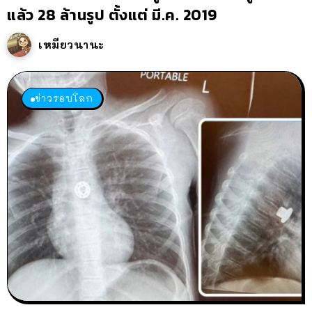
แล้ว 28 ล้านรูป ตั้งแต่ มี.ค. 2019
เหมียวนานะ
ข่าวรอบโลก