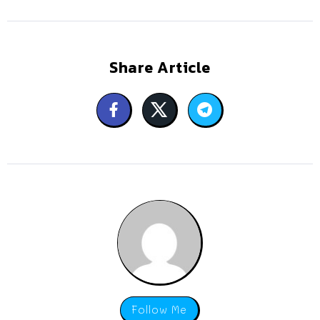
Share Article
Follow Me