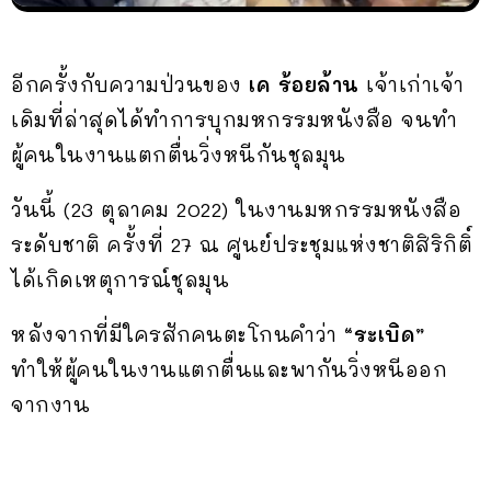
อีกครั้งกับความป่วนของ
เค ร้อยล้าน
เจ้าเก่าเจ้า
เดิมที่ล่าสุดได้ทำการบุกมหกรรมหนังสือ จนทำ
ผู้คนในงานแตกตื่นวิ่งหนีกันชุลมุน
วันนี้ (23 ตุลาคม 2022) ในงานมหกรรมหนังสือ
ระดับชาติ ครั้งที่ 27 ณ ศูนย์ประชุมแห่งชาติสิริกิติ์
ได้เกิดเหตุการณ์ชุลมุน
หลังจากที่มีใครสักคนตะโกนคำว่า
“ระเบิด”
ทำให้ผู้คนในงานแตกตื่นและพากันวิ่งหนีออก
จากงาน