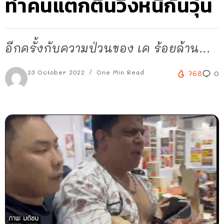
ทำคนแตกตื่นวิ่งหนีกันวุ่น
อีกครั้งกับความป่วนของ เค ร้อยล้าน...
23 October 2022
One Min Read
768
0