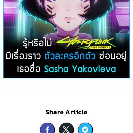
Share Article