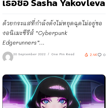
เธอชื่อ Sasha Yakovleva
ด้วยกระแสที่กำลังดังไม่หยุดฉุดไม่อยู่ขอ
งอนิเมะซีรีส์ “Cyberpunk
Edgerunners”...
20 September 2022
One Min Read
2.4K
0