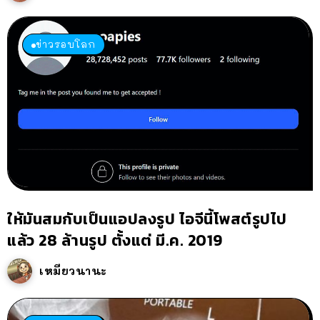
ข่าวรอบโลก
ให้มันสมกับเป็นแอปลงรูป ไอจีนี้โพสต์รูปไป
แล้ว 28 ล้านรูป ตั้งแต่ มี.ค. 2019
เหมียวนานะ