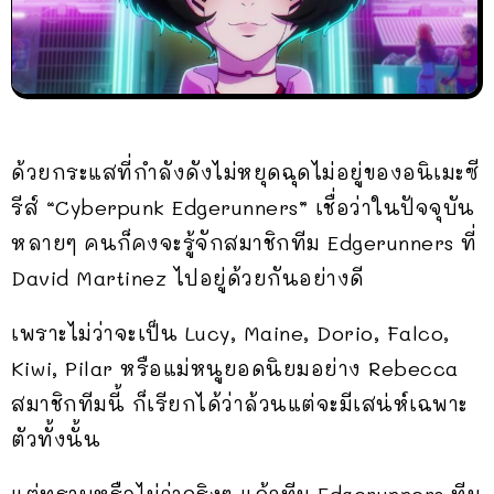
ด้วยกระแสที่กำลังดังไม่หยุดฉุดไม่อยู่ของอนิเมะซี
รีส์ “Cyberpunk Edgerunners” เชื่อว่าในปัจจุบัน
หลายๆ คนก็คงจะรู้จักสมาชิกทีม Edgerunners ที่
David Martinez ไปอยู่ด้วยกันอย่างดี
เพราะไม่ว่าจะเป็น Lucy, Maine, Dorio, Falco,
Kiwi, Pilar หรือแม่หนูยอดนิยมอย่าง Rebecca
สมาชิกทีมนี้ ก็เรียกได้ว่าล้วนแต่จะมีเสน่ห์เฉพาะ
ตัวทั้งนั้น