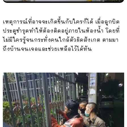
เหตุการณ์ที่อาจจะเกิดขึ้นกับใครก็ได้ เมื่อลูกบิด
ประตูชำรุดทำให้ต้องติดอยู่ภายในห้องน้ำ โดยที่
ไม่มีใครรู้จนกระทั่งคนใกล้ตัวผิดสังเกต ตามมา
ถึงบ้านจนเจอและช่วยเหลือไว้ได้ทัน