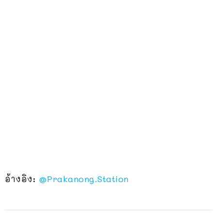
อ้างอิง:
@Prakanong.Station