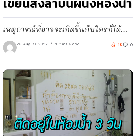
เขียนสั่งลาบนผนังห้องน้ำ
เหตุการณ์ที่อาจจะเกิดขึ้นกับใครก็ได้...
26 August 2022
3 Mins Read
1K
0