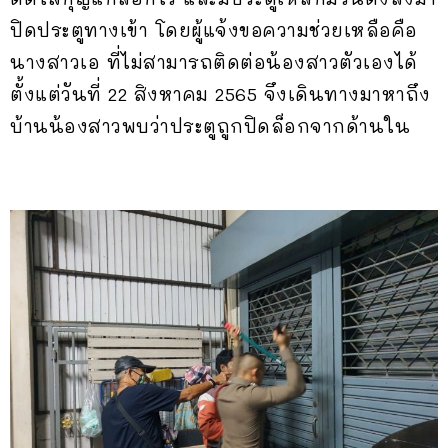
ปิดประตูทางเข้า โดยผู้แจ้งขอความช่วยเหลือคือ
นางสาวเอ ที่ไม่สามารถติดต่อน้องสาวตัวเองได้
ตั้งแต่วันที่ 22 สิงหาคม 2565 จึงเดินทางมาหาถึง
บ้านน้องสาวพบว่าประตูถูกปิดล็อกจากด้านใน