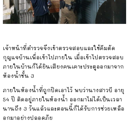
เจ้าหน้าที่ตำรวจจึงเข้าตรวจสอบและใช้คีมตัด
กุญแจบ้านเพื่อเข้าไปภายใน เมื่อเข้าไปตรวจสอบ
ภายในบ้านก็ได้ยินเสียงคนเคาะประตูออกมาจาก
ห้องน้ำชั้น 3
ภายในห้องน้ำที่ถูกปิดเอาไว้ พบว่านางสาวบี อายุ
54 ปี ติดอยู่ภายในห้องน้ำ ออกมาไม่ได้เป็นเวลา
นานถึง 3 วันแล้วและตอนนี้ก็ได้รับการช่วยเหลือ
อกมาอย่างปลอดภัย