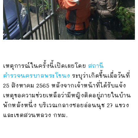
เหตุการณ์ในครั้งนี้เปิดเผยโดย
สถานี
ตำรวจนครบาลพระโขนง
ระบุว่าเกิดขึ้นเมื่อวันที่
25 สิงหาคม 2565 หลังจากเจ้าหน้าที่ได้รับแจ้ง
เหตุขอความช่วยเหลือว่ามีหญิงติดอยู่ภายในบ้าน
พักหลังหนึ่ง บริเวณกลางซอยอ่อนนุช 27 แขวง
และเขตสวนหลวง กทม.