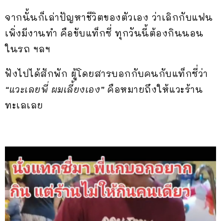
จากนั้นก็เล่าปัญหาชีวิตของตัวเอง ว่าเลิกกับแฟน
เพิ่งมีงานทำ คือขับแท็กซี่ ทุกวันนี้ต้องกินนอน
ในรถ ฯลฯ
ฟังไปได้สักพัก ผู้โดยสารบอกกับคนกับแท็กซี่ว่า
“แวะเลยพี่ ผมเลี้ยงเอง”
คือหมายถึงให้แวะร้าน
ทะเลเลย