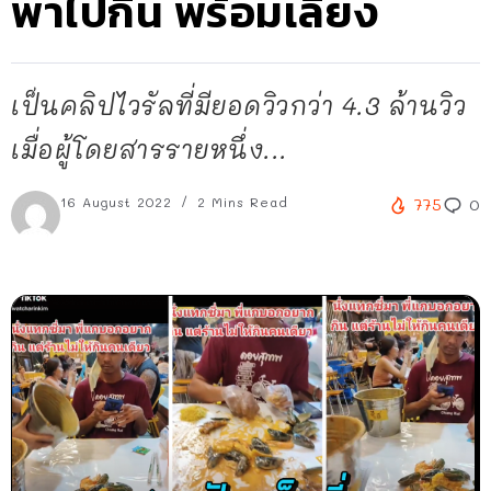
พาไปกิน พร้อมเลี้ยง
เป็นคลิปไวรัลที่มียอดวิวกว่า 4.3 ล้านวิว
เมื่อผู้โดยสารรายหนึ่ง...
16 August 2022
2 Mins Read
775
0