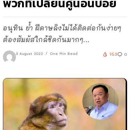
พวกที่เปลี่ยนคู่นอนบ่อย
อนุทิน ย้ำ ฝีดาษลิงไม่ได้ติดต่อกันง่ายๆ
ต้องสัมผัสใกล้ชิดกันมากๆ...
3 August 2022
One Min Read
753
0