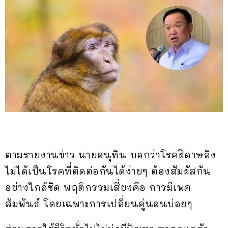
ตามรายงานข่าว นายอนุทิน บอกว่าโรคฝีดาษลิง
ไม่ได้เป็นโรคที่ติดต่อกันได้ง่ายๆ ต้องสัมผัสกัน
อย่างใกล้ชิด พฤติกรรมเสี่ยงคือ การมีเพศ
สัมพันธ์ โดยเฉพาะการเปลี่ยนคู่นอนบ่อยๆ