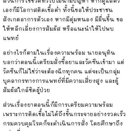
ส่วนการใช้ชีวิตทั่วไปไม่น่ามีปัญหา หากดูแลตัว
เองก็มีโอกาสติดเชื้อต่ำ ทั้งนี้ขอให้ประชาชน
สังเกตอาการตัวเอง หากมีตุ่มหนอง มีผื่นขึ้น ขอ
ให้หลีกเลี่ยงการสัมผัส หรือแนะนำให้ไปพบ
แพทย์
อย่างไรก็ตามในเรื่องความพร้อม นายอนุทิน
บอกว่าตอนนี้เตรียมสั่งซื้อยาและวัคซีนเข้ามา แต่
วัคซีนก็ไม่ใช่ว่าจะต้องฉีกทุกคน แต่จะเป็นกลุ่ม
บุคลากรทางการแพทย์ที่มีความเสี่ยงสูง และผู้
สัมผัสใกล้ชิดผู้ป่วย
ส่วนเรื่องยาตอนนี้ก็มีการเตรียมความพร้อม
เพราะการติดเชื้อไม่ได้ถึงขั้นกระจายอย่างรวดเร็ว
กรมควบคุมโรคก็จะดำเนินการสั่ง โดยศึกษาถึง