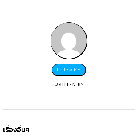
Follow Me
WRITTEN BY
เรื่องอื่นๆ