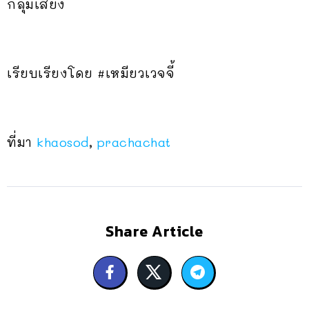
กลุ่มเสี่ยง
เรียบเรียงโดย #เหมียวเวจจี้
ที่มา
khaosod
,
prachachat
Share Article