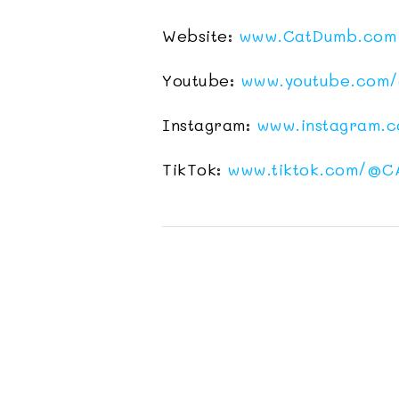
Website:
www.CatDumb.com
Youtube:
www.youtube.com/
Instagram:
www.instagram.
TikTok:
www.tiktok.com/
@C