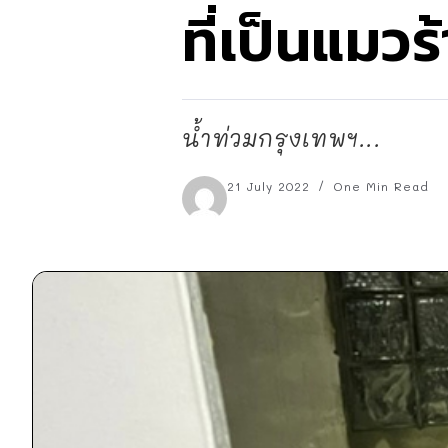
ที่เป็นแมวร
น้ำท่วมกรุงเทพฯ...
21 July 2022
One Min Read