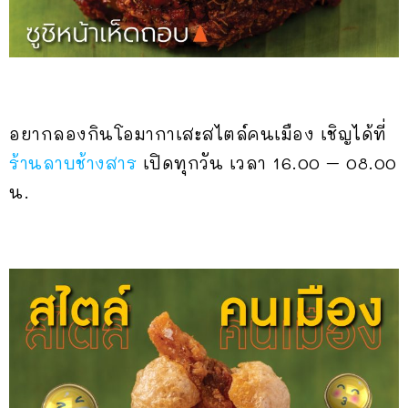
อยากลองกินโอมากาเสะสไตล์คนเมือง เชิญได้ที่
ร้านลาบช้างสาร
เปิดทุกวัน เวลา 16.00 – 08.00
น.