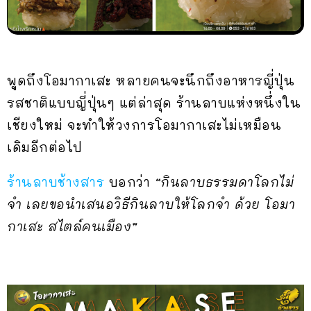
พูดถึงโอมากาเสะ หลายคนจะนึกถึงอาหารญี่ปุ่น
รสชาติแบบญี่ปุ่นๆ แต่ล่าสุด ร้านลาบแห่งหนึ่งใน
เชียงใหม่ จะทำให้วงการโอมากาเสะไม่เหมือน
เดิมอีกต่อไป
ร้านลาบช้างสาร
บอกว่า
“กินลาบธรรมดาโลกไม่
จำ เลยขอนำเสนอวิธีกินลาบให้โลกจำ ด้วย โอมา
กาเสะ สไตล์คนเมือง”