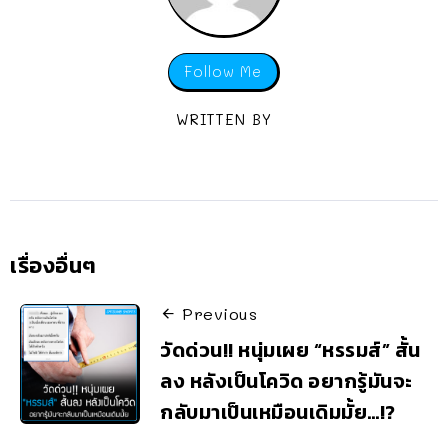
Follow Me
WRITTEN BY
เรื่องอื่นๆ
Previous
วัดด่วน!! หนุ่มเผย “หรรมส์” สั้น
ลง หลังเป็นโควิด อยากรู้มันจะ
กลับมาเป็นเหมือนเดิมมั้ย…!?