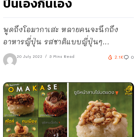
ปั้นเองกินเอง
พูดถึงโอมากาเสะ หลายคนจะนึกถึง
อาหารญี่ปุ่น รสชาติแบบญี่ปุ่นๆ...
20 July 2022
3 Mins Read
2.1K
0