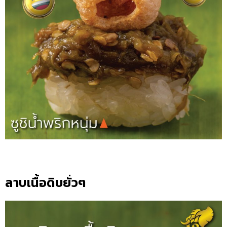
ลาบเนื้อดิบยั่วๆ