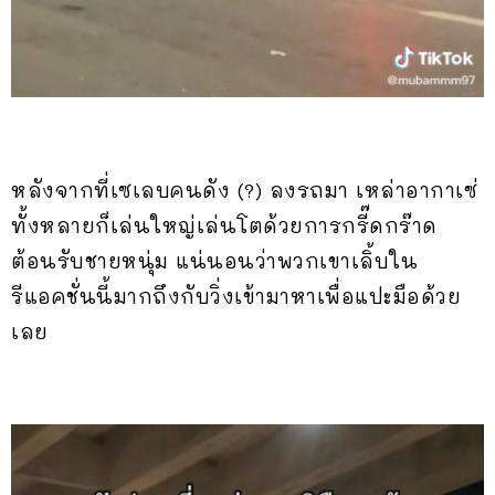
หลังจากที่เซเลบคนดัง (?) ลงรถมา เหล่าอากาเซ่
ทั้งหลายก็เล่นใหญ่เล่นโตด้วยการกรี๊ดกร๊าด
ต้อนรับชายหนุ่ม แน่นอนว่าพวกเขาเลิ้บใน
รีแอคชั่นนี้มากถึงกับวิ่งเข้ามาหาเพื่อแปะมือด้วย
เลย