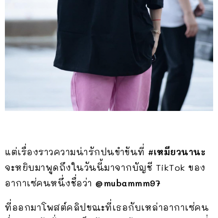
แต่เรื่องราวความน่ารักปนขำขันที่
#เหมียวนานะ
จะหยิบมาพูดถึงในวันนี้มาจากบัญชี TikTok ของ
อากาเซ่คนหนึ่งชื่อว่า
@mubammm97
ที่ออกมาโพสต์คลิปขณะที่เธอกับเหล่าอากาเซ่คน