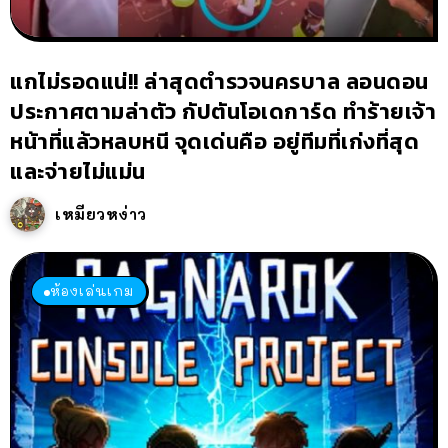
แกไม่รอดแน่!! ล่าสุดตำรวจนครบาล ลอนดอน
ประกาศตามล่าตัว กัปตันโอเดการ์ด ทำร้ายเจ้า
หน้าที่แล้วหลบหนี จุดเด่นคือ อยู่ทีมที่เก่งที่สุด
และจ่ายไม่แม่น
เหมียวหง่าว
ห้องเล่นเกม