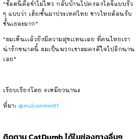
“ช็อตนี้คือขำไม่ไหว กลับบ้านไปคงลงไอจีแบบรัว
ๆ แบบว่า เฮ้ย!ชั้นมาประเทศไทย ชาวไทยต้อนรับ
ชั้นเยอะมาก”
“ผมเห็นเเล้วยังมีความสุขเเทนเลย ที่คนไทยเรา
น่ารักขนาดนี้ ผมเป็นพวกเขาผมคงดีใจไปอีกนาน
เลย”
เรียบเรียงโดย #เหมียวนานะ
ที่มา:
@mubammm97
ติดตาม CatDumb ได้ในช่องทางอื่นๆ