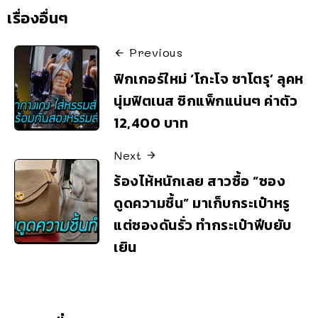
เรื่องอื่นๆ
Previous
ฟิกเกอร์ใหม่ ‘โกะโจ ซาโตรุ’ ลุคห
นุ่มฟิตเนส ซิกแพ็กแน่นๆ ค่าตัว
12,400 บาท
Next
ร้องไห้หนักเลย สาวซื้อ “ซอง
ดูดความชื้น” มาเก็บกระเป๋าหรู
แต่ซองดันรั่ว ทำกระเป๋าฟีบยับ
เยิน