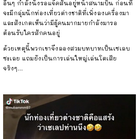
อื่นๆ กำลังนั่งรอแจ็คสันอยู่หน้าสนามบิน ก่อนที่
จะมีกลุ่มนักท่องเที่ยวต่างชาติที่เพิ่งลงเครื่องมา
และสังเกตเห็นว่ามีผู้คนมากมายกำลังมารอ
ต้อนรับใครสักคนอยู่
ด้วยเหตุนี้พวกเขาจึงลองสวมบทบาทเป็นเซเลบ
ซะเลย แถมยังเป็นการเล่นใหญ่เล่นโตเสีย
จริงๆ…