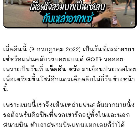
เมื่อคืนนี้ (7 กรกฎาคม 2022) เป็นวันที่เหล่า
อากา
เซ่
หรือแฟนคลับวงบอยแบนด์
GOT7
รอคอย
เพราะเป็นวันที่
แจ็คสัน หวัง
มาเยือนประเทศไทย
เพื่อเตรียมขึ้นโชว์ศึกแดงเดือดอีกไม่กี่วันข้างหน้า
นี้
เพราะแบบนี้เราจึงเห็นเหล่าแฟนคลับมากมายนั่ง
รอต้อนรับศิลปินที่พวกเขารักอยู่ทั้งในและนอก
สนามบิน ทำเอาสนามบินแทบแตกเลยก็ว่าได้