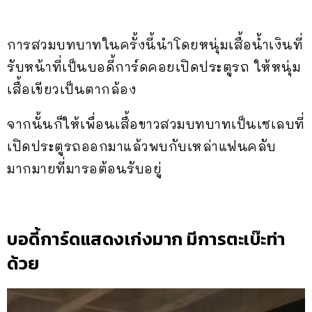
การสวมบทบาทในครั้งนี้นำโดยหนุ่มเสื้อน้ำเงินที่
รับหน้าที่เป็นบอดี้การ์ดคอยเปิดประตูรถ ให้หนุ่ม
เสื้อเขียวเป็นตากล้อง
จากนั้นก็ให้เพื่อนเสื้อขาวสวมบทบาทเป็นเซเลบที่
เปิดประตูรถออกมาแล้วพบกับเหล่าแฟนคลับ
มากมายที่มารอต้อนรับอยู่
บอดี้การ์ดแสดงเก่งมาก มีการตะเบ๊ะท่า
ด้วย