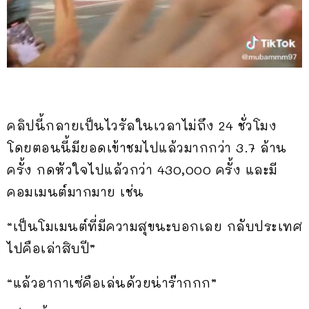
คลิปนี้กลายเป็นไวรัลในเวลาไม่ถึง 24 ชั่วโมง
โดยตอนนี้มียอดเข้าชมไปแล้วมากกว่า 3.7 ล้าน
ครั้ง กดหัวใจไปแล้วกว่า 430,000 ครั้ง และมี
คอมเมนต์มากมาย เช่น
“เป็นโมเมนต์ที่มีความสุขนะบอกเลย กลับประเทศ
ไปคือเล่าสิบปี”
“แล้วอากาเซ่คือเล่นด้วยน่าร๊ากกก”