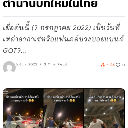
ตำนานบทใหม่ในไทย
เมื่อคืนนี้ (7 กรกฎาคม 2022) เป็นวันที่
เหล่าอากาเซ่หรือแฟนคลับวงบอยแบนด์
GOT7...
8 July 2022
3 Mins Read
1.4K
0