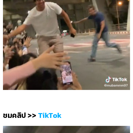
ชมคลิป >>
TikTok