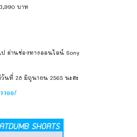
 13,990 บาท
้นไป ผ่านช่องทางออนไลน์ Sony
ต่วันที่ 28 มิถุนายน 2565 นะฮะ
87799/