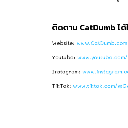
ติดตาม CatDumb ได้ใ
Website:
www.CatDumb.com
Youtube:
www.youtube.com/
Instagram:
www.instagram.
TikTok:
www.tiktok.com/
@C