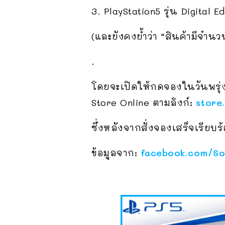
3. PlayStation5 รุ่น Digital 
(และยังคงย้ำว่า “สินค้ามีจำนว
.
โดยจะเปิดให้กดจองในวันพรุ่งน
Store Online ตามลิงก์:
store
ซึ่งหลังจากสั่งจองเสร็จเรียบร้
ข้อมูลจาก:
facebook.com/So