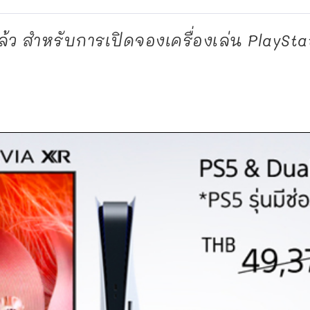
ล้ว สำหรับการเปิดจองเครื่องเล่น PlayStat