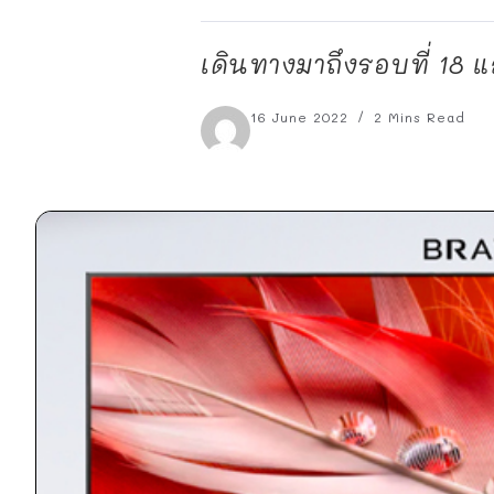
เดินทางมาถึงรอบที่ 18 แ
16 June 2022
2 Mins Read