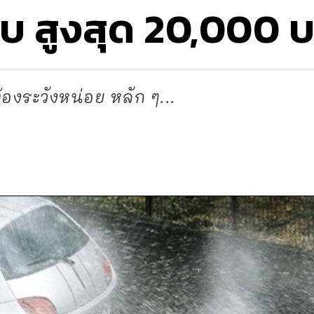
ปรับ สูงสุด 20,000 
องระวังหน่อย หลัก ๆ...