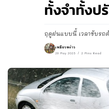
ทั้งจำทั้ง
ฤดูฝนแบบนี้ เวลาขับรถต้
เหมียวหง่าว
29 May 2025
2 Mins Read