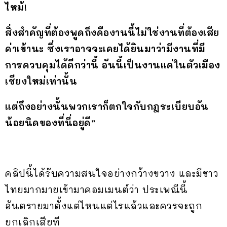
ไหม้!
สิ่งสำคัญที่ต้องพูดถึงคืองานนี้ไม่ใช่งานที่ต้องเสีย
ค่าเข้านะ ซึ่งเราอาจจะเคยได้ยินมาว่ามีงานที่มี
การควบคุมได้ดีกว่านี้ อันนี้เป็นงานแค่ในตัวเมือง
เชียงใหม่เท่านั้น
แต่ถึงอย่างนั้นพวกเราก็ตกใจกับกฎระเบียบอัน
น้อยนิดของที่นี่อยู่ดี”
คลิปนี้ได้รับความสนใจอย่างกว้างขวาง และมีชาว
ไทยมากมายเข้ามาคอมเมนต์ว่า ประเพณีนี้
อันตรายมาตั้งแต่ไหนแต่ไรแล้วและควรจะถูก
ยกเลิกเสียที