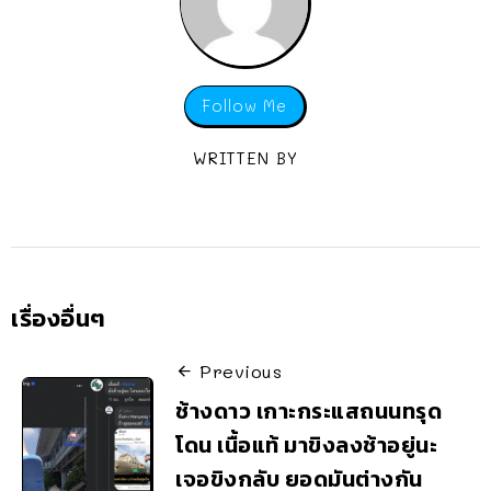
Follow Me
WRITTEN BY
เรื่องอื่นๆ
Previous
ช้างดาว เกาะกระแสถนนทรุด
โดน เนื้อแท้ มาขิงลงช้าอยู่นะ
เจอขิงกลับ ยอดมันต่างกัน