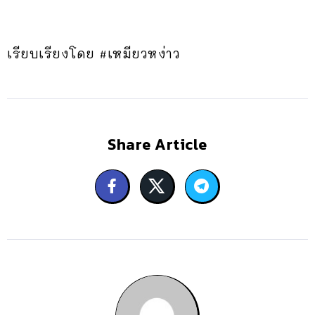
เรียบเรียงโดย #เหมียวหง่าว
Share Article