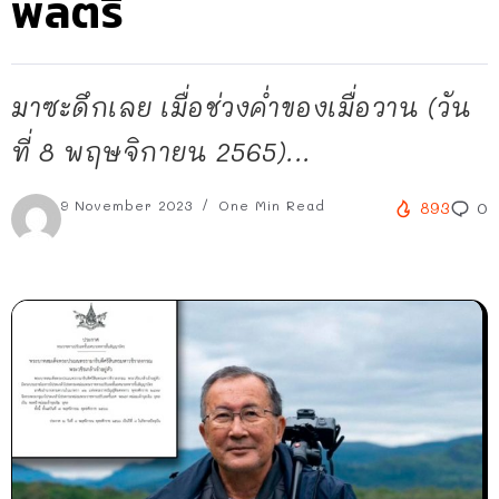
พลตรี
มาซะดึกเลย เมื่อช่วงค่ำของเมื่อวาน (วัน
ที่ 8 พฤษจิกายน 2565)...
9 November 2023
One Min Read
893
0