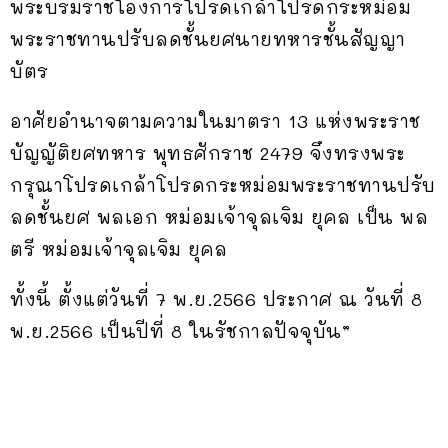
พระบรมราชโองการโปรดเกล้าโปรดกระหม่อม
พระราชทานปรับลดชั้นยศนายทหารชั้นสัญญา
บัตร
อาศัยอำนาจตามความในมาตรา 13 แห่งพระราช
บัญญัติยศทหาร พุทธศักราช 2479 จึงทรงพระ
กรุณาโปรดเกล้าโปรดกระหม่อมพระราชทานปรับ
ลดชั้นยศ พลเอก หม่อมเจ้าจุลเจิม ยุคล เป็น พล
ตรี หม่อมเจ้าจุลเจิม ยุคล
ทั้งนี้ ตั้งแต่วันที่ 7 พ.ย.2566 ประกาศ ณ วันที่ 8
พ.ย.2566 เป็นปีที่ 8 ในรัชกาลปัจจุบัน”