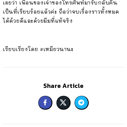
เผยว่า เพื่อนของเจ้าของโทรศัพท์มารับกลับคืน
เป็นที่เรียบร้อยแล้วค่ะ ถือว่าจบเรื่องราวทั้งหมด
ได้ด้วยดีและด้วยมีมที่แท้จริง
เรียบเรียงโดย #เหมียวนานะ
Share Article