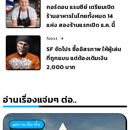
กอร์ดอน แรมซีย์ เตรียมเปิด
ร้านอาหารในไทยทั้งหมด 14
แห่ง สองร้านแรกเปิด ธ.ค. นี้
Next
SF จัดโปร ซื้ออิสรภาพ ให้ผู้เล่น
ที่ถูกแบน แต่ต้องเติมเงิน
2,000 บาท
อ่านเรื่องแจ่มๆ ต่อ..
สยามเมืองยิ้ม