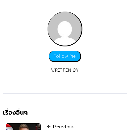
Follow Me
WRITTEN BY
เรื่องอื่นๆ
Previous