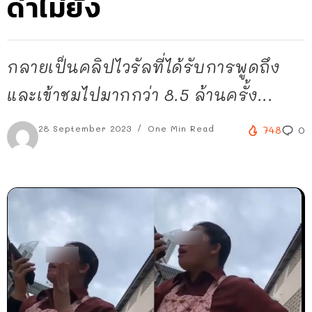
ด่าไม่ยั้ง
กลายเป็นคลิปไวรัลที่ได้รับการพูดถึง
และเข้าชมไปมากกว่า 8.5 ล้านครั้ง...
28 September 2023
One Min Read
748
0