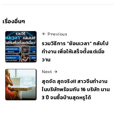
เรื่องอื่นๆ
Previous
รวมวิธีการ “ย้อนเวลา” กลับไป
ทำงาน เพื่อให้เสร็จตั้งแต่เมื่อ
วาน
Next
สุดจัด สุดจริง!! สาวจีนทำงาน
ในบริษัทพร้อมกัน 16 บริษัท นาน
3 ปี จนซื้อบ้านสุดหรูได้