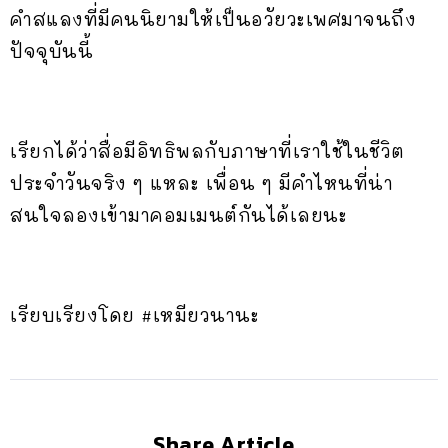
คำสแลงที่มีคนนิยามให้เป็นอวัยวะเพศมาจนถึง
ปัจจุบันนี้
เรียกได้ว่าสื่อมีอิทธิพลกับภาษาที่เราใช้ในชีวิต
ประจำวันจริง ๆ แหละ เพื่อน ๆ มีคำไหนที่น่า
สนใจลองเข้ามาคอมเมนต์กันได้เลยนะ
เรียบเรียงโดย #เหมียวนานะ
Share Article