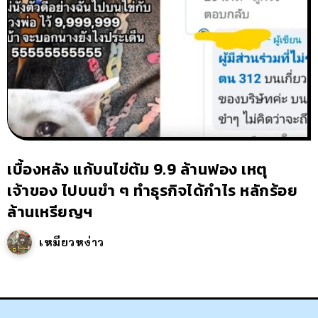
เบื้องหลัง แก้บนไข่ต้ม 9.9 ล้านฟอง เหตุ
เจ้าของ ไปบนขำ ๆ ทำธุรกิจได้กำไร หลักร้อย
ล้านเหรียญฯ
เหมียวหง่าว