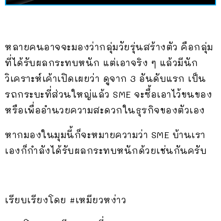
หลายคนอาจจะมองว่ากลุ่มวัยรุ่นสร้างตัว คือกลุ่ม
ที่ได้รับผลกระทบหนัก แต่เอาจริง ๆ แล้วมีนัก
วิเคราะห์เค้าเปิดเผยว่า ดูจาก 3 อันดับแรก เป็น
รถกระบะที่ส่วนใหญ่แล้ว SME จะซื้อเอาไว้ขนของ
หรือเพื่ออำนวยความสะดวกในธุรกิจของตัวเอง
หากมองในมุมนี้ก็จะหมายความว่า SME บ้านเรา
เองก็กำลังได้รับผลกระทบหนักด้วยเช่นกันครับ
เรียบเรียงโดย #เหมียวหง่าว