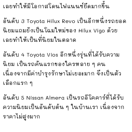
เลยทำให้มีโอกาสโดนไฟแนนซ์ยึดมากขึ้น
อันดับ 3 Toyota Hilux Revo เป็นอีกหนึ่งรถยอด
นิยมแถมยังเป็นโฉมใหม่ของ Hilux Vigo ด้วย
เลยทำให้เป็นที่นิยมในตลาด
อันดับ 4 Toyota Vios อีกหนึ่งรุ่นที่ได้รับความ
นิยม เป็นรถคันแรกของใครหลาย ๆ คน
เนื่องจากมีค่าบำรุงรักษาไม่เยอะมาก จึงเป็นตัว
เลือกแรก ๆ
อันดับ 5 Nissan Almera เป็นรถอีโคคาร์ที่ได้รับ
ความนิยมเป็นอันดับต้น ๆ ในบ้านเรา เนื่องจาก
ราคาไม่สูงมาก