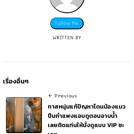
Follow Me
WRITTEN BY
เรื่องอื่นๆ
Previous
ทาสหนุ่มแก้ปัญหาโดนน้องแมว
ปีนกำแพงแอบดูตอนอาบน้ำ
เลยติดแท่นให้นั่งดูแบบ VIP ซะ