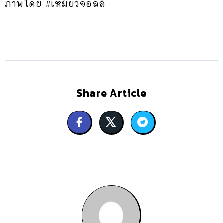
ภาพโดย #เหมียวจอลลี่
Share Article