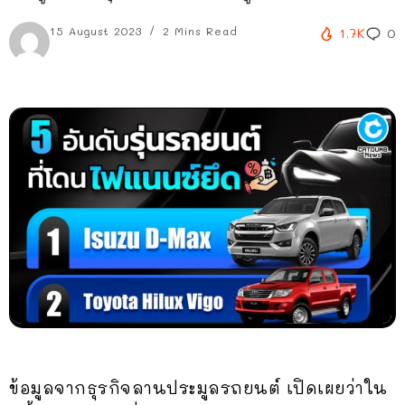
15 August 2023
2 Mins Read
1.7K
0
ข้อมูลจากธุรกิจลานประมูลรถยนต์ เปิดเผยว่าใน