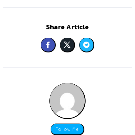
Share Article
Follow Me