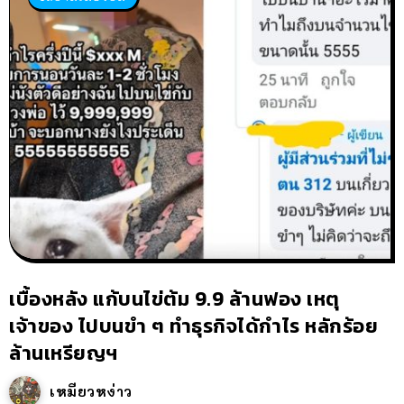
เบื้องหลัง แก้บนไข่ต้ม 9.9 ล้านฟอง เหตุ
เจ้าของ ไปบนขำ ๆ ทำธุรกิจได้กำไร หลักร้อย
ล้านเหรียญฯ
เหมียวหง่าว