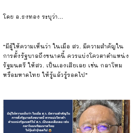
โดย อ.ธงทอง ระบุว่า…
“มีผู้ให้ความเห็นว่า ในเมือ สว. มีความสำคัญใน
การตั้งรัฐบาลถึงขนาดนี้ ควรแบ่งโควตาตำแหน่ง
รัฐมนตรี ให้สว. เป็นเองเสียเลย เช่น กลาโหม
หรือมหาดไทย ให้รู้แล้วรู้รอดไป”