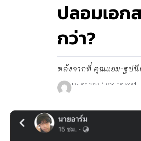
ปลอมเอกส
กว่า?
หลังจากที่ คุณแยม-ฐปนีย์
13 June 2023
One Min Read