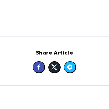
Share Article