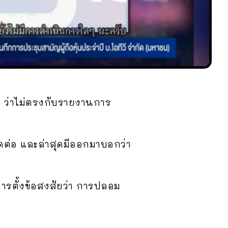
้น ว่าไม่ตรงกับรายงานการ
ตัดต่อ และล่าสุดมีออกมาบอกว่า
การตั้งข้อสงสัยว่า การปลอม
ย