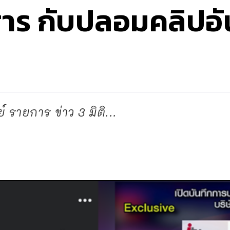
าร กับปลอมคลิปอ
 รายการ ข่าว 3 มิติ...