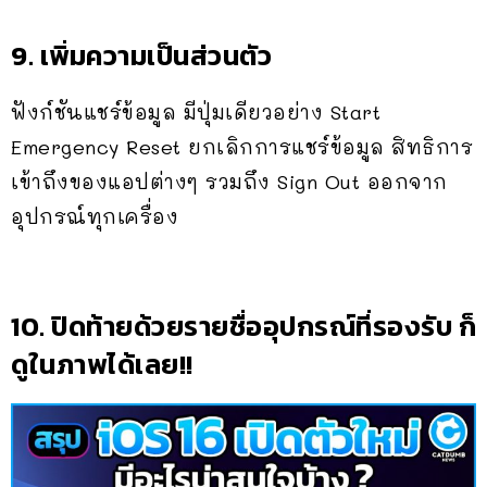
9. เพิ่มความเป็นส่วนตัว
ฟังก์ชันแชร์ข้อมูล มีปุ่มเดียวอย่าง Start
Emergency Reset ยกเลิกการแชร์ข้อมูล สิทธิการ
เข้าถึงของแอปต่างๆ รวมถึง Sign Out ออกจาก
อุปกรณ์ทุกเครื่อง
10. ปิดท้ายด้วยรายชื่ออุปกรณ์ที่รองรับ ก็
ดูในภาพได้เลย!!