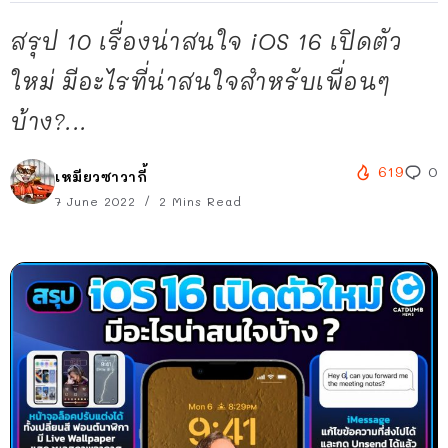
สรุป 10 เรื่องน่าสนใจ iOS 16 เปิดตัว
ใหม่ มีอะไรที่น่าสนใจสำหรับเพื่อนๆ
บ้าง?...
619
0
เหมียวซาวากี้
7 June 2022
2 Mins Read