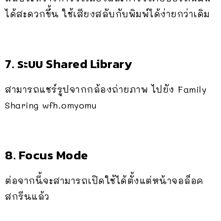
ได้สะดวกขึ้น ใช้เสียงสลับกับพิมพ์ได้ง่ายกว่าเดิม
7. ระบบ Shared Library
สามารถแชร์รูปจากกล้องถ่ายภาพ ไปยัง Family
Sharing wfh.omyomu
8. Focus Mode
ต่อจากนี้จะสามารถเปิดใช้ได้ตั้งแต่หน้าจอล็อค
สกรีนแล้ว