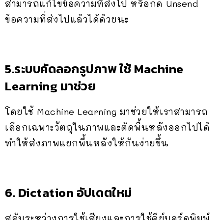
สามารถแก้ไขข้อความที่ส่งไป หรือกด Unsend
ข้อความที่ส่งไปแล้วได้ด้วยนะ
5.ระบบคัดลอกรูปภาพ ใช้ Machine
Learning มาช่วย
โดยใช้ Machine Learning มาช่วยให้เราสามารถ
เลือกเฉพาะวัตถุในภาพและตัดพื้นหลังออกไปได้
ทำให้ส่งภาพแยกพื้นหลังให้กันง่ายขึ้น
6. Dictation อัปเดตใหม่
สลับระหว่างการใช้เสียงและการใช้คีย์บอร์ดพิมพ์