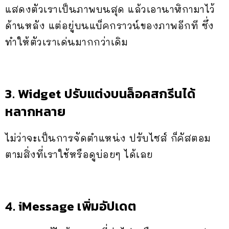
แสดงตัวเราเป็นภาพบนสุด แล้วเอานาฬิกามาไว้
ด้านหลัง แต่อยู่บนแบ็คกราวน์ของภาพอีกที ซึ่ง
ทำให้ตัวเราเด่นมากกว่าเดิม
3. Widget ปรับแต่งบนล็อคสกรีนได้
หลากหลาย
ไม่ว่าจะเป็นการจัดตำแหน่ง ปรับไซส์ ก็คัสตอม
ตามสิ่งที่เราใช้หรือดูบ่อยๆ ได้เลย
4. iMessage เพิ่มอัปเดต