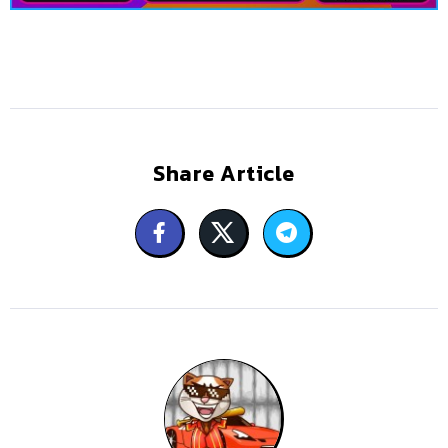
Share Article