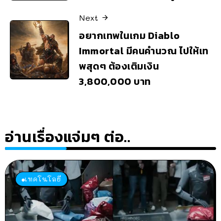
Next
อยากเทพในเกม Diablo
Immortal มีคนคำนวณ ไปให้เท
พสุดๆ ต้องเติมเงิน
3,800,000 บาท
อ่านเรื่องแจ่มๆ ต่อ..
เทคโนโลยี