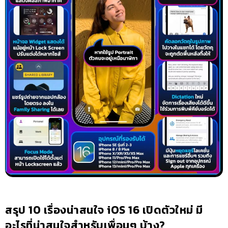
สรุป 10 เรื่องน่าสนใจ iOS 16 เปิดตัวใหม่ มี
อะไรที่น่าสนใจสำหรับเพื่อนๆ บ้าง?