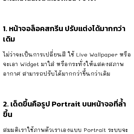
1. หน้าจอล็อคสกรีน ปรับแต่งได้มากกว่า
เดิม
ไม่ว่าจะเป็นการเปลี่ยนสี ใช้ Live Wallpaper หรือ
จะเอา Widget มาใส่ หรือกระทั่งให้แสดงสภาพ
อากาศ สามารถปรับได้มากกว่าขึ้นกว่าเดิม
2. เด็ดขึ้นคือรูป Portrait บนหน้าจอที่ล้ำ
ขึ้น
สมมติเราใช้ภาพตัวเราเองแบบ Portrait ระบบจะ