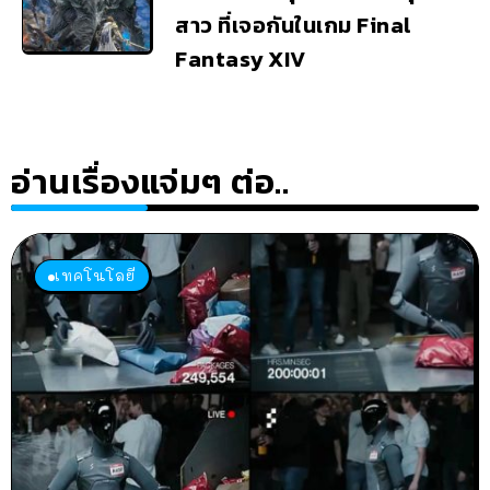
สาว ที่เจอกันในเกม Final
Fantasy XIV
อ่านเรื่องแจ่มๆ ต่อ..
เทคโนโลยี