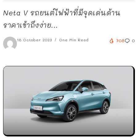
Neta V รถยนต์ไฟฟ้าที่มีจุดเด่นด้าน
ราคาเข้าถึงง่าย...
18 October 2023
One Min Read
708
0