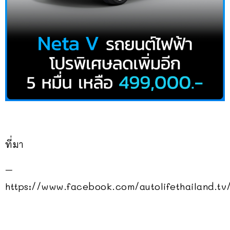
ที่มา
–
https://www.facebook.com/autolifethailand.