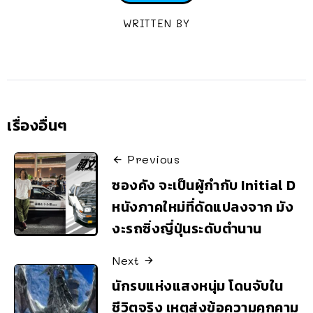
WRITTEN BY
เรื่องอื่นๆ
Previous
ซองคัง จะเป็นผู้กำกับ Initial D
หนังภาคใหม่ที่ดัดแปลงจาก มัง
งะรถซิ่งญี่ปุ่นระดับตำนาน
Next
นักรบแห่งแสงหนุ่ม โดนจับใน
ชีวิตจริง เหตุส่งข้อความคุกคาม