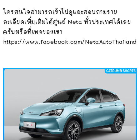
ใครสนใจสามารถเข้าไปดูและสอบถามราย
ละเอียดเพิ่มเติมได้ศูนย์ Neta ทั่วประเทศได้เลย
ครับหรือที่เพจของเขา
https://www.facebook.com/NetaAutoThailand