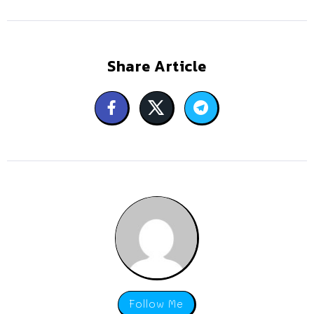
Share Article
Follow Me