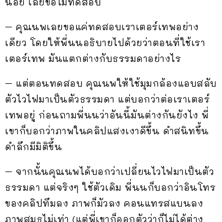
น้อย เลยขอไม่ทดสอบ
– คุณนพเลยขอแค่ทดสอบเราเตอร์เทพอย่าง
เดียว โดยให้พี่นนอธิบายไปด้วยว่าตอนที่ใช้เรา
เตอร์เทพ มันแตกต่างกับธรรมดาอย่างไร
– แต่ตอนทดสอบ คุณนพให้ใช้มุมกล้องแอบสลับ
ตัวไวไฟมาเป็นตัวธรรมดา แต่บอกว่าต่อเราเตอร์
เทพอยู่ ก่อนถามพี่นนว่าอันนี้มันต่างกันยังไง พี่
เขาก็บอกว่าภาพในคลิปแสงเงาดีขึ้น ดำสนิทขึ้น
ดำลึกมีมิติขึ้น
– จากนั้นคุณนพได้บอกว่าเปลี่ยนไวไฟมาเป็นตัว
ธรรมดา แต่จริงๆ ใช้ตัวเดิม พี่นนก็บอกว่าอินโทร
ของคลิปทึมลง ภาพก็มัวลง คอนแทรสแบนลง
ภาพสมูธไม่เท่า (แต่พี่เขาก็ออกตัวว่าก็ไม่ได้ต่าง