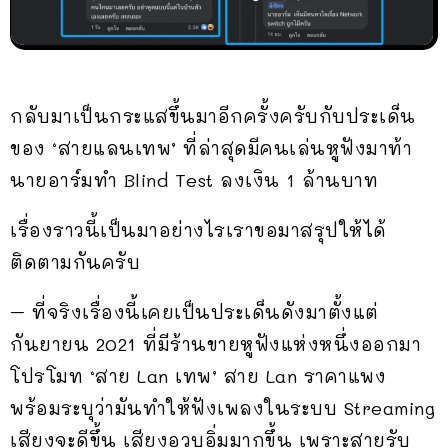
กลับมาเป็นกระแสขึ้นมาอีกครั้งครับกับประเด็น
ของ ‘สายแลนเทพ’ ที่ล่าสุดมีคนเล่นหูฟังมาท้า
นายอาร์มทำ Blind Test ลงเงิน 1 ล้านบาท
เรื่องราวนี้เป็นมาอย่างไรเราขอมาสรุปให้ได้
ติดตามกันครับ
– ที่จริงเรื่องนี้เคยเป็นประเด็นดังมาตั้งแต่
กันยายน 2021 ที่มีร้านขายหูฟังแห่งหนึ่งออกมา
โปรโมท ‘สาย Lan เทพ’ สาย Lan ราคาแพง
พร้อมระบุว่ามันทำให้ฟังเพลงในระบบ Streaming
เสียงจะดีขึ้น เสียงอวบอิ่มมากขึ้น เพราะสายรับ