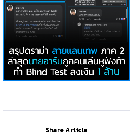
Share Article