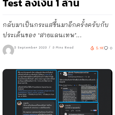
Test ลงเงิน 1 ล้าน
กลับมาเป็นกระแสขึ้นมาอีกครั้งครับกับ
ประเด็นของ ‘สายแลนเทพ’...
5 September 2023
3 Mins Read
5.1K
0