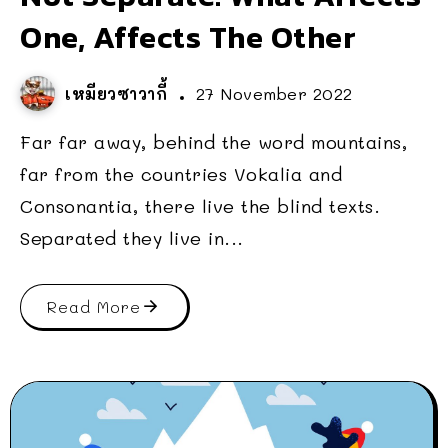
One, Affects The Other
เหมียวซาวากี้
27 November 2022
Far far away, behind the word mountains,
far from the countries Vokalia and
Consonantia, there live the blind texts.
Separated they live in...
Read More