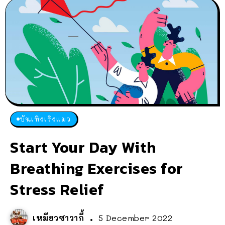
บันเทิงเริงแมว
Start Your Day With
Breathing Exercises for
Stress Relief
เหมียวซาวากี้
5 December 2022