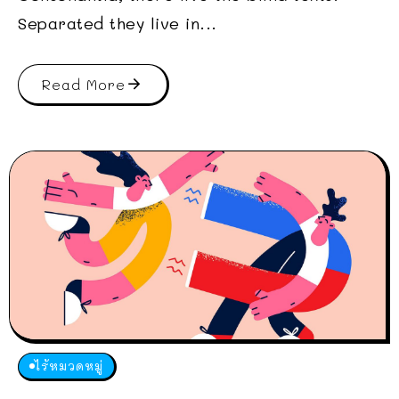
Separated they live in...
Read More
ไร้หมวดหมู่