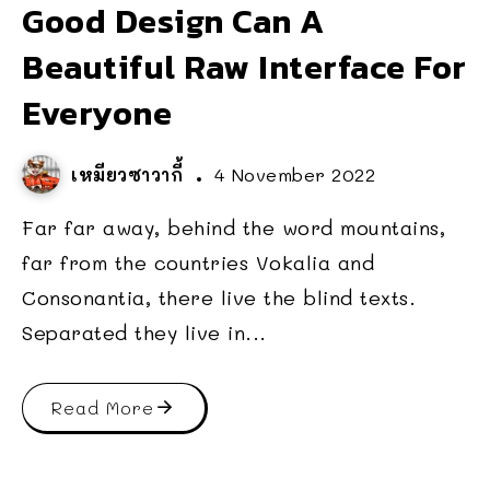
Good Design Can A
Beautiful Raw Interface For
Everyone
เหมียวซาวากี้
4 November 2022
Far far away, behind the word mountains,
far from the countries Vokalia and
Consonantia, there live the blind texts.
Separated they live in...
Read More