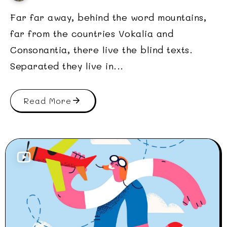
Far far away, behind the word mountains,
far from the countries Vokalia and
Consonantia, there live the blind texts.
Separated they live in...
Read More