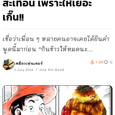
สะเทือน เพราะให้เยอะ
เกิ๊น!!
เชื่อว่าเพื่อน ๆ หลายคนอาจเคยได้ยินคำ
พูดนี้มาก่อน “กินข้าวให้หมดนะ...
1.6K
0
เหมียวเฟนเดอร์
2 July 2024
One Min Read