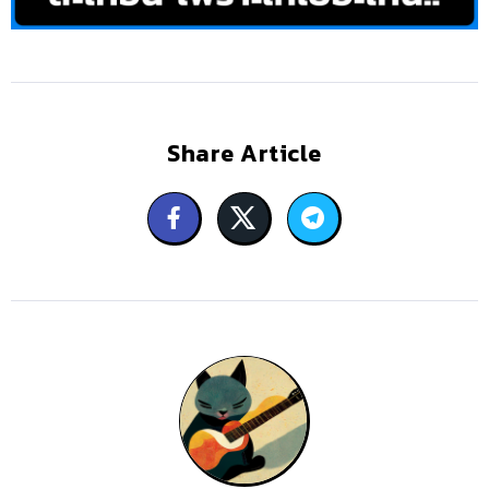
Share Article