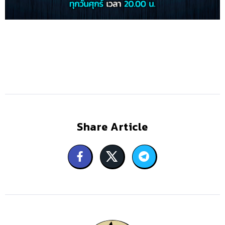
Share Article