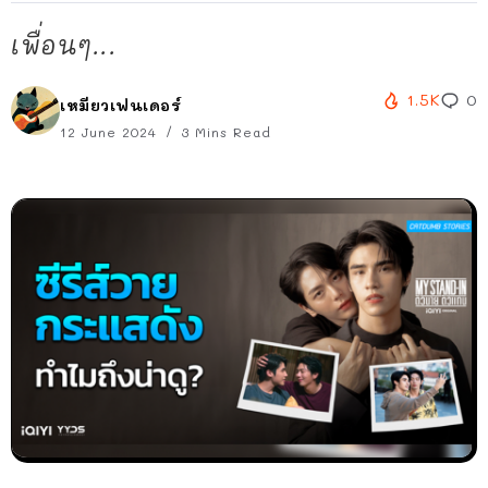
เพื่อนๆ...
1.5K
0
เหมียวเฟนเดอร์
12 June 2024
3 Mins Read