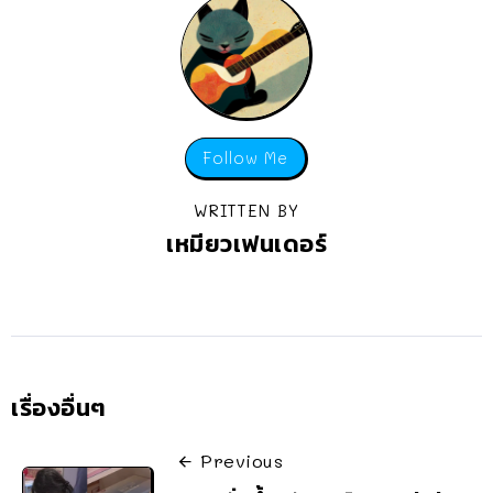
Follow Me
WRITTEN BY
เหมียวเฟนเดอร์
เรื่องอื่นๆ
Previous