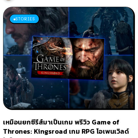
STORIES
เหมือนยกซีรีส์มาเป็นเกม พรีวิว Game of
Thrones: Kingsroad เกม RPG โอเพนเวิลด์