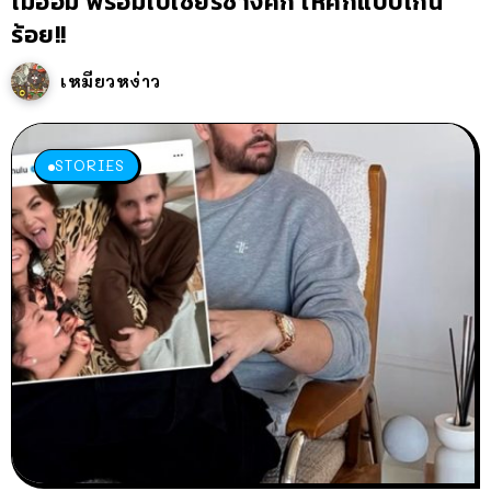
ไม่อ่อม พร้อมไปเชียร์ช้างศึก ให้คึกแบบเกิน
ร้อย!!
เหมียวหง่าว
STORIES