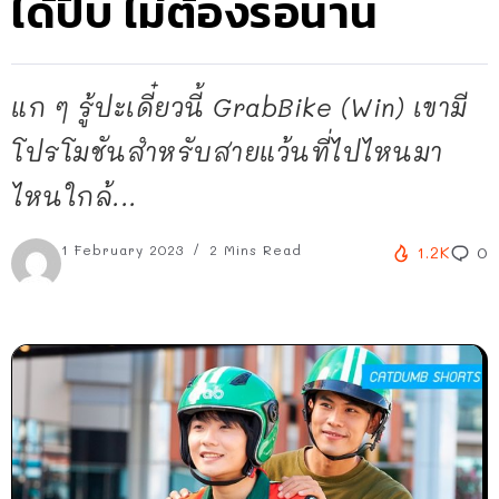
ได้ปั๊บ ไม่ต้องรอนาน
แก ๆ รู้ปะเดี๋ยวนี้ GrabBike (Win) เขามี
โปรโมชันสำหรับสายแว้นที่ไปไหนมา
ไหนใกล้...
1 February 2023
2 Mins Read
1.2K
0