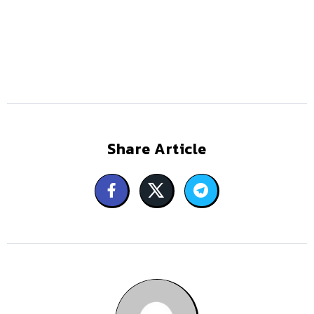
Share Article