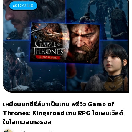
STORIES
เหมือนยกซีรีส์มาเป็นเกม พรีวิว Game of
Thrones: Kingsroad เกม RPG โอเพนเวิลด์
ในโลกเวสเทอรอส