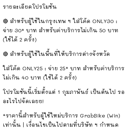
รายละเอียดโปรโมชัน
🔴 สำหรับผู้ใช้ในกรุงเทพ ฯ ใส่โค้ด ONLY30 :
จ่าย 30* บาท สำหรับค่าบริการไม่เกิน 50 บาท
(ใช้ได้ 2 ครั้ง)
🔴 สำหรับผู้ใช้ในพื้นที่ให้บริการต่างจังหวัด
ใส่โค้ด ONLY25 : จ่าย 25* บาท สำหรับค่าบริการ
ไม่เกิน 40 บาท (ใช้ได้ 2 ครั้ง)
โปรโมชันนี้เริ่มตั้งแต่ 1 กุมภาพันธ์ เป็นต้นไป รอ
อะไรไปจัดเลยย!
*ราคานี้สำหรับผู้ใช้ใหม่บริการ GrabBike (Win)
เท่านั้น | เงื่อนไขเป็นไปตามที่บริษัท ฯ กำหนด