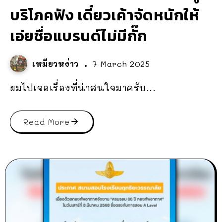
บริโภคฟัง เดี๋ยวเค้าจัดหนักให้
เอ่ยชื่อแบรนด์ไม่มีกั๊ก
เหมียวหง่าว
7 March 2025
ผมไปเจอเรื่องที่น่าสนใจมาครับ...
Read More