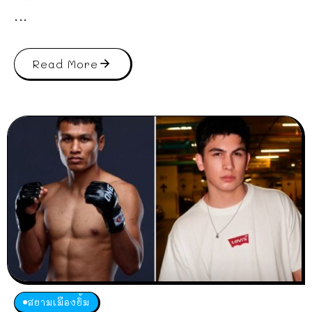
...
Read More
สยามเมืองยิ้ม