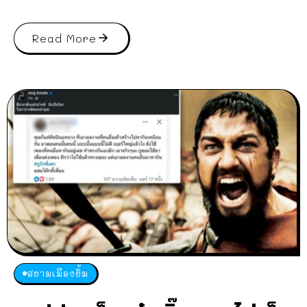
Read More
สยามเมืองยิ้ม