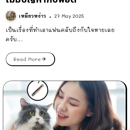
เหมียวหง่าว
27 May 2025
เป็นเรื่องที่ทำเอาแฟนคลับถึงกับใจหายเลย
ครับ...
Read More