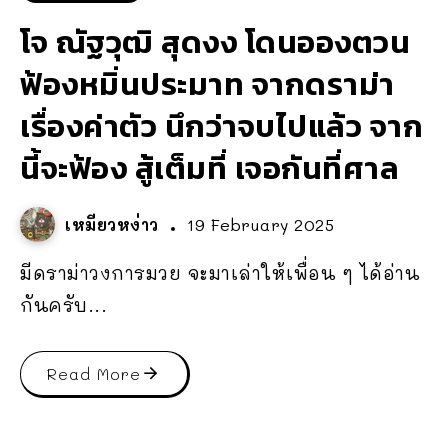
โจ ณัฐวุฒิ สุดงง โดนอองตวน
ฟ้องหมิ่นประมาท จากดราม่า
เรื่องค่าตัว นึกว่าจบไปแล้ว จาก
นี้จะฟ้อง สู้เต็มที่ เจอกันที่ศาล
เหมียวหง่าว
19 February 2025
มีดราม่าวงการมวย จะมาเล่าให้เพื่อน ๆ ได้อ่าน
กันครับ...
Read More