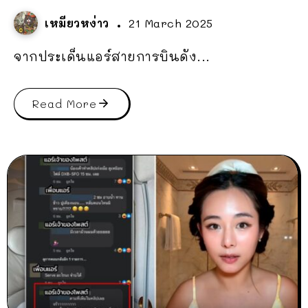
เหมียวหง่าว
21 March 2025
จากประเด็นแอร์สายการบินดัง...
Read More