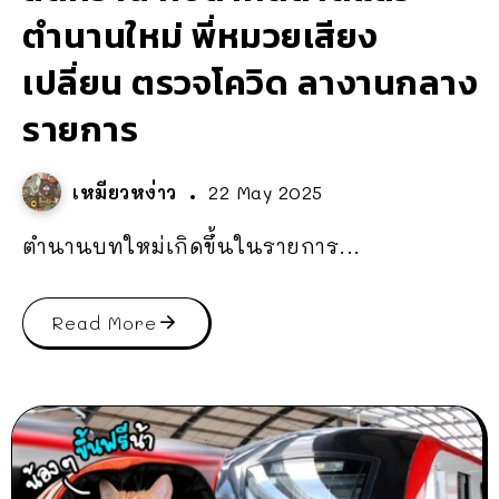
ตำนานใหม่ พี่หมวยเสียง
เปลี่ยน ตรวจโควิด ลางานกลาง
รายการ
เหมียวหง่าว
22 May 2025
ตำนานบทใหม่เกิดขึ้นในรายการ...
Read More