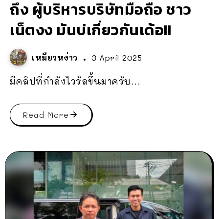
ถึง ผู้บริหารบริษัทมือถือ ชาว
เน็ตงง มันบ่เกี่ยวกันเด้อ!!
เหมียวหง่าว
3 April 2025
มีคลิปที่กำลังไวรัลขึ้นมาครับ...
Read More