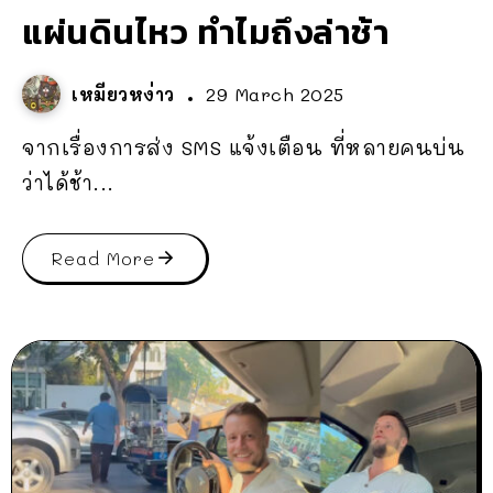
แผ่นดินไหว ทำไมถึงล่าช้า
เหมียวหง่าว
29 March 2025
จากเรื่องการส่ง SMS แจ้งเตือน ที่หลายคนบ่น
ว่าได้ช้า...
Read More