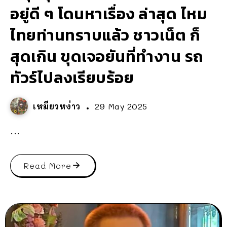
อยู่ดี ๆ โดนหาเรื่อง ล่าสุด ไหม
ไทยท่านทราบแล้ว ชาวเน็ต ก็
สุดเกิน ขุดเจอยันที่ทำงาน รถ
ทัวร์ไปลงเรียบร้อย
เหมียวหง่าว
29 May 2025
...
Read More