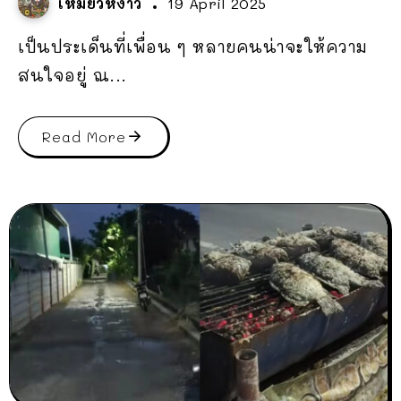
เหมียวหง่าว
19 April 2025
เป็นประเด็นที่เพื่อน ๆ หลายคนน่าจะให้ความ
สนใจอยู่ ณ...
Read More