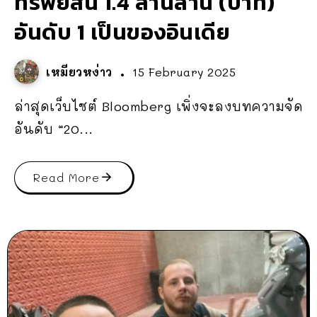
ทรัพย์สิน 1.4 ล้านล้าน (บาท)
อันดับ 1 เป็นของอินเดีย
เหมียวหง่าว
15 February 2025
ล่าสุดเว็บไซต์ Bloomberg เพิ่งจะลงบทความจัด
อันดับ “20...
Read More