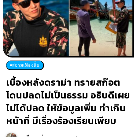
สยามเมืองยิ้ม
เบื้องหลังดราม่า ทรายสก๊อต
โดนปลดไม่เป็นธรรม อธิบดีเผย
ไม่ได้ปลด ให้ข้อมูลเพิ่ม ทำเกิน
หน้าที่ มีเรื่องร้องเรียนเพียบ