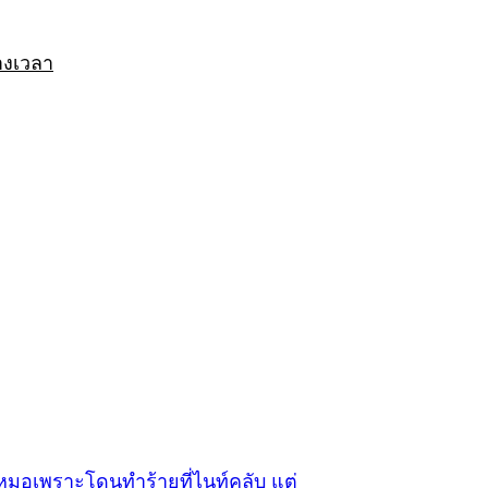
างเวลา