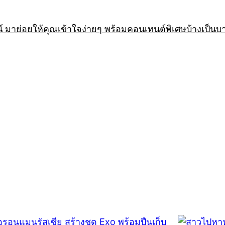
 มาย่อยให้คุณเข้าใจง่ายๆ พร้อมคอนเทนต์พิเศษบ้างเป็นบ