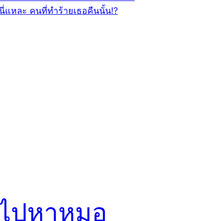
ไปหาหมอ