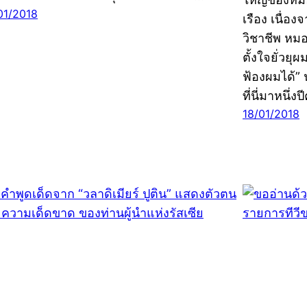
01/2018
เรือง เนื่
วิชาชีพ หมอ
ตั้งใจยั่วย
ฟ้องผมได้”
ที่นี่มาหนึ่งป
18/01/2018