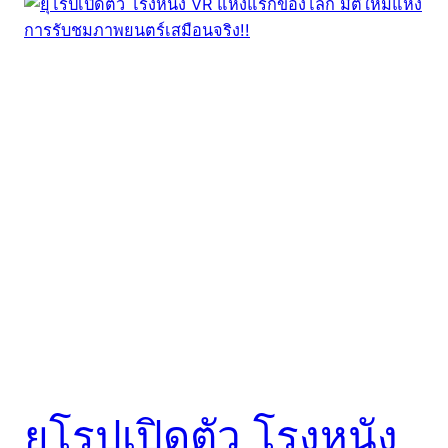
ยุโรปเปิดตัว โรงหนัง