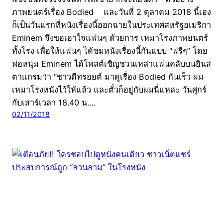
ภาพยนตร์เรื่อง Bodied และวันที่ 2 ตุลาคม 2018 นี้เอง
ก็เป็นวันแรกที่หนังเรื่องนี้ออกฉายในประเทศสหรัฐอเมริกา
Eminem จึงขอเอาใจแฟนๆ ด้วยการ เหมาโรงภาพยนตร์
ทั้งโรง เพื่อให้แฟนๆ ได้ชมหนังเรื่องนี้กันแบบ “ฟรีๆ” โดย
พ่อหนุ่ม Eminem ได้โพสต์เชิญชวนเหล่าแฟนคลับบนอินส
ตาแกรมว่า “ชาวดีทรอยต์ มาดูเรื่อง Bodied กันเร็ว ผม
เหมาโรงหนังไว้ให้แล้ว และตั๋วก็อยู่กับผมนี่แหละ วันศุกร์
กับเสาร์เวลา 18.40 น.…
02/11/2018