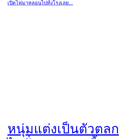
หนุ่มแต่งเป็นตัวตลก