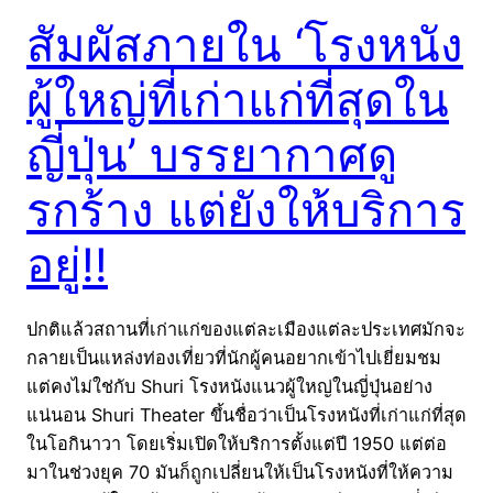
สัมผัสภายใน ‘โรงหนัง
ผู้ใหญ่ที่เก่าแก่ที่สุดใน
ญี่ปุ่น’ บรรยากาศดู
รกร้าง แต่ยังให้บริการ
อยู่!!
ปกติแล้วสถานที่เก่าแก่ของแต่ละเมืองแต่ละประเทศมักจะ
กลายเป็นแหล่งท่องเที่ยวที่นักผู้คนอยากเข้าไปเยี่ยมชม
แต่คงไม่ใช่กับ Shuri โรงหนังแนวผู้ใหญ่ในญี่ปุ่นอย่าง
แน่นอน Shuri Theater ขึ้นชื่อว่าเป็นโรงหนังที่เก่าแก่ที่สุด
ในโอกินาวา โดยเริ่มเปิดให้บริการตั้งแต่ปี 1950 แต่ต่อ
มาในช่วงยุค 70 มันก็ถูกเปลี่ยนให้เป็นโรงหนังที่ให้ความ