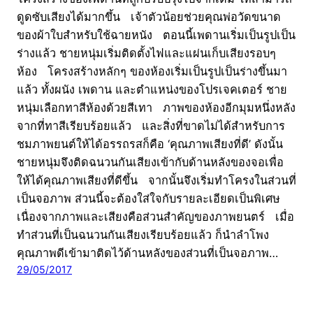
ดูดซับเสียงได้มากขึ้น เจ้าตัวน้อยช่วยคุณพ่อวัดขนาด
ของผ้าใบสำหรับใช้ฉายหนัง ตอนนี้เพดานเริ่มเป็นรูปเป็น
ร่างแล้ว ชายหนุ่มเริ่มติดตั้งไฟและแผ่นเก็บเสียงรอบๆ
ห้อง โครงสร้างหลักๆ ของห้องเริ่มเป็นรูปเป็นร่างขึ้นมา
แล้ว ทั้งผนัง เพดาน และตำแหน่งของโปรเจคเตอร์ ชาย
หนุ่มเลือกทาสีห้องด้วยสีเทา ภาพของห้องอีกมุมหนึ่งหลัง
จากที่ทาสีเรียบร้อยแล้ว และสิ่งที่ขาดไม่ได้สำหรับการ
ชมภาพยนต์ให้ได้อรรถรสก็คือ ‘คุณภาพเสียงที่ดี’ ดังนั้น
ชายหนุ่มจึงติดฉนวนกันเสียงเข้ากับด้านหลังของจอเพื่อ
ให้ได้คุณภาพเสียงที่ดีขึ้น จากนั้นจึงเริ่มทำโครงในส่วนที่
เป็นจอภาพ ส่วนนี้จะต้องใส่ใจกับรายละเอียดเป็นพิเศษ
เนื่องจากภาพและเสียงคือส่วนสำคัญของภาพยนตร์ เมื่อ
ทำส่วนที่เป็นฉนวนกันเสียงเรียบร้อยแล้ว ก็นำลำโพง
คุณภาพดีเข้ามาติดไว้ด้านหลังของส่วนที่เป็นจอภาพ…
29/05/2017