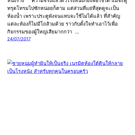
หนังร้าง ความจริงแล้วตัวโรงหนังก็ยังพอใช้ได้ แม้จะดู
ทรุดโทรมไปซักหน่อยก็ตาม แต่ส่วนที่แย่ที่สุดดูจะเป็น
ห้องน้ำ เพราะประตูพังจนแทบจะใช้ไม่ได้แล้ว ที่สำคัญ
แต่ละห้องก็ไม่มีโถส้วมด้วย ราวกับตั้งใจทำเอาไว้เพื่อ
กิจกรรมของผู้ใหญ่เสียมากกว่า …
24/07/2017