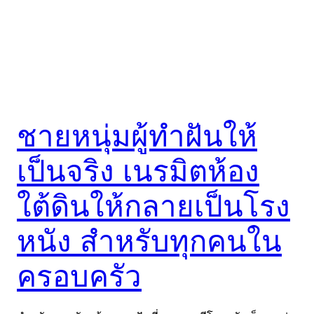
ชายหนุ่มผู้ทำฝันให้
เป็นจริง เนรมิตห้อง
ใต้ดินให้กลายเป็นโรง
หนัง สำหรับทุกคนใน
ครอบครัว