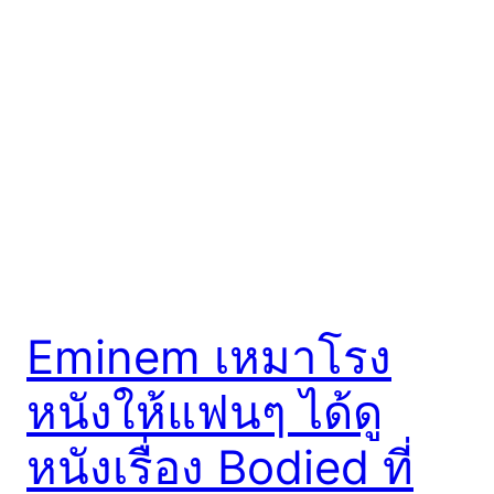
Eminem เหมาโรง
หนังให้แฟนๆ ได้ดู
หนังเรื่อง Bodied ที่