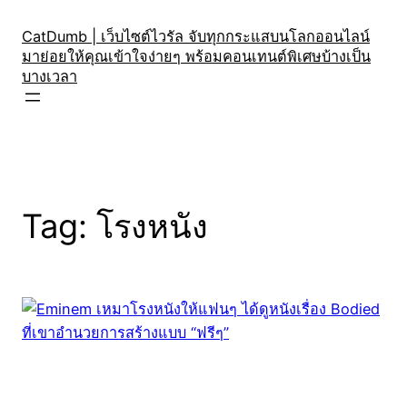
Skip
to
CatDumb | เว็บไซต์ไวรัล จับทุกกระแสบนโลกออนไลน์
มาย่อยให้คุณเข้าใจง่ายๆ พร้อมคอนเทนต์พิเศษบ้างเป็น
content
บางเวลา
Tag:
โรงหนัง