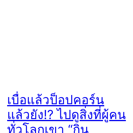
เบื่อแล้วป็อปคอร์น
แล้วยัง!? ไปดูสิ่งที่ผู้คน
ทั่วโลกเขา “กิน