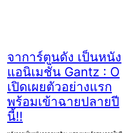
จาการ์ตูนดัง เป็นหนัง
แอนิเมชั่น Gantz : O
เปิดเผยตัวอย่างแรก
พร้อมเข้าฉายปลายปี
นี้!!