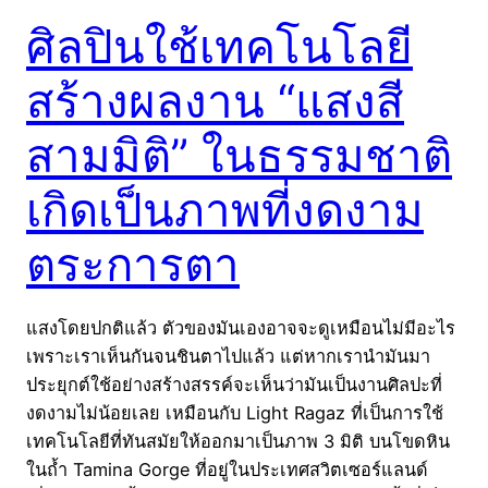
ศิลปินใช้เทคโนโลยี
สร้างผลงาน “แสงสี
สามมิติ” ในธรรมชาติ
เกิดเป็นภาพที่งดงาม
ตระการตา
แสงโดยปกติแล้ว ตัวของมันเองอาจจะดูเหมือนไม่มีอะไร
เพราะเราเห็นกันจนชินตาไปแล้ว แต่หากเรานำมันมา
ประยุกต์ใช้อย่างสร้างสรรค์จะเห็นว่ามันเป็นงานศิลปะที่
งดงามไม่น้อยเลย เหมือนกับ Light Ragaz ที่เป็นการใช้
เทคโนโลยีที่ทันสมัยให้ออกมาเป็นภาพ 3 มิติ บนโขดหิน
ในถ้ำ Tamina Gorge ที่อยู่ในประเทศสวิตเซอร์แลนด์