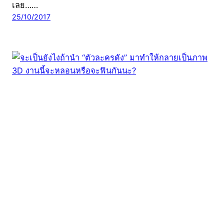
เลย……
25/10/2017