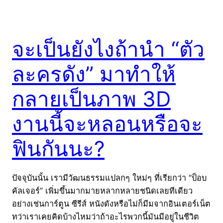
จะเป็นยังไงถ้านำ “ตัว
ละครดัง” มาทำให้
กลายเป็นภาพ 3D
งานนี้จะหลอนหรือจะ
ฟินกันนะ?
ปัจจุบันนั้น เรามีวัฒนธรรมแปลกๆ ใหม่ๆ ที่เรียกว่า “ป็อบ
คัลเจอร์” เพิ่มขึ้นมากมายหลากหลายชนิดเลยทีเดียว
อย่างเช่นการ์ตูน ซีรีส์ หนังดังหรือไม่ก็มีมจากอินเตอร์เน็ต
ทว่าเราเคยคิดบ้างไหมว่าถ้าอะไรพวกนี้มันมีอยู่ในชีวิต