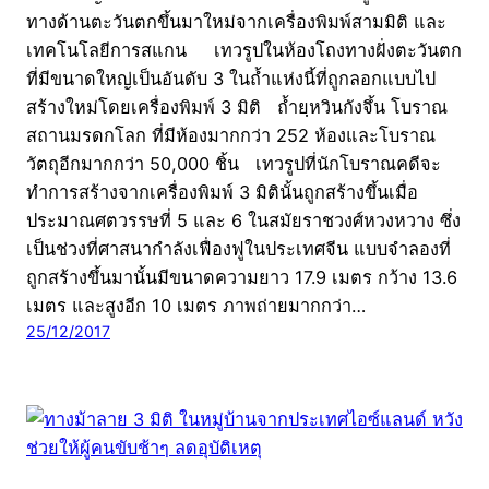
ทางด้านตะวันตกขึ้นมาใหม่จากเครื่องพิมพ์สามมิติ และ
เทคโนโลยีการสแกน เทวรูปในห้องโถงทางฝั่งตะวันตก
ที่มีขนาดใหญ่เป็นอันดับ 3 ในถ้ำแห่งนี้ที่ถูกลอกแบบไป
สร้างใหม่โดยเครื่องพิมพ์ 3 มิติ ถ้ำยฺหวินกังจึ้น โบราณ
สถานมรดกโลก ที่มีห้องมากกว่า 252 ห้องและโบราณ
วัตถุอีกมากกว่า 50,000 ชิ้น เทวรูปที่นักโบราณคดีจะ
ทำการสร้างจากเครื่องพิมพ์ 3 มิตินั้นถูกสร้างขึ้นเมื่อ
ประมาณศตวรรษที่ 5 และ 6 ในสมัยราชวงศ์หวงหวาง ซึ่ง
เป็นช่วงที่ศาสนากำลังเฟื่องฟูในประเทศจีน แบบจำลองที่
ถูกสร้างขึ้นมานั้นมีขนาดความยาว 17.9 เมตร กว้าง 13.6
เมตร และสูงอีก 10 เมตร ภาพถ่ายมากกว่า…
25/12/2017