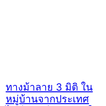
ทางม้าลาย 3 มิติ ใน
หมู่บ้านจากประเทศ