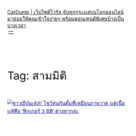
Skip
to
CatDumb | เว็บไซต์ไวรัล จับทุกกระแสบนโลกออนไลน์
มาย่อยให้คุณเข้าใจง่ายๆ พร้อมคอนเทนต์พิเศษบ้างเป็น
content
บางเวลา
Tag:
สามมิติ