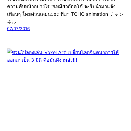
ความคืบหน้าอย่างไร #เหมียวอ๊อดโด้ จะรีบนำมาแจ้ง
เพื่อนๆ โดยด่วนเลยนะฮะ ที่มา TOHO animation チャン
ネル
07/07/2016