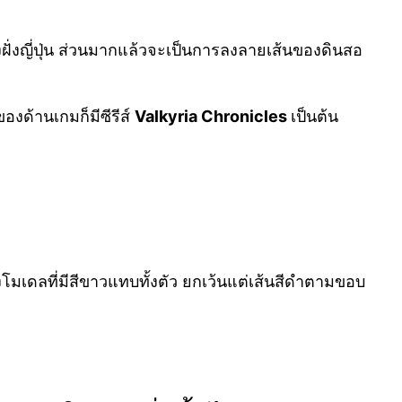
ั่งญี่ปุ่น ส่วนมากแล้วจะเป็นการลงลายเส้นของดินสอ
ของด้านเกมก็มีซีรีส์
Valkyria Chronicles
เป็นต้น
โมเดลที่มีสีขาวแทบทั้งตัว ยกเว้นแต่เส้นสีดำตามขอบ