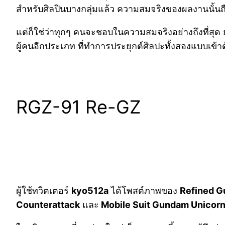
สำหรับศิลปินบางกลุ่มแล้ว ความสมจริงของผลงานนั้นถือเ
แต่ก็ใช่ว่าทุกๆ คนจะชอบในความสมจริงอย่างถึงที่สุด
ผู้คนอีกประเภท ที่ทำการประยุกต์ศิลปะทั้งสองแบบเข้าด
RGZ-91 Re-GZ
ผู้ใช้ทวิตเตอร์
kyo
512a
ได้โพสต์ภาพของ
Refined 
Counterattack
และ
Mobile Suit Gundam Unicor