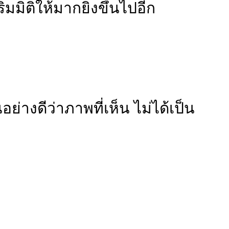
มมิติให้มากยิ่งขึ้นไปอีก
่างดีว่าภาพที่เห็น ไม่ได้เป็น