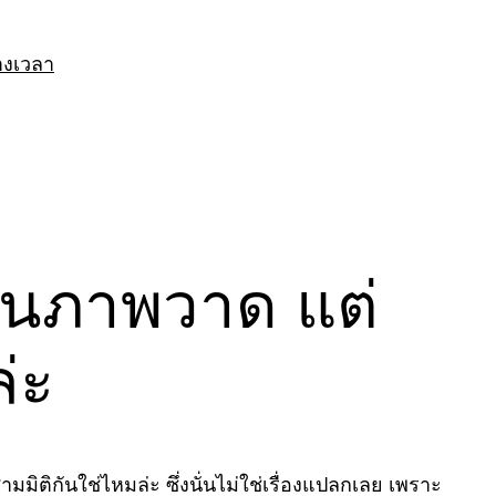
างเวลา
หมือนภาพวาด แต่
ล่ะ
ติกันใช่ไหมล่ะ ซึ่งนั่นไม่ใช่เรื่องแปลกเลย เพราะ