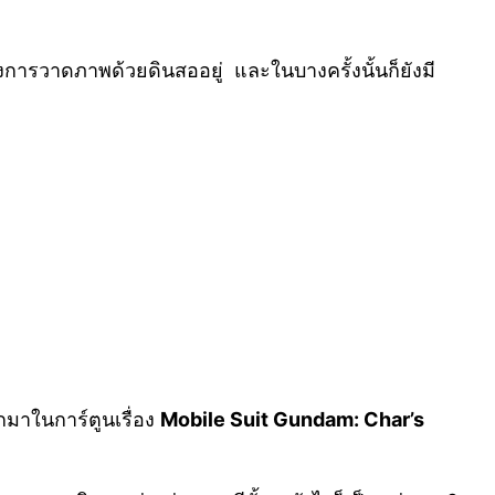
งการวาดภาพด้วยดินสออยู่ และในบางครั้งนั้นก็ยังมี
อกมาในการ์ตูนเรื่อง
Mobile Suit Gundam: Char’s