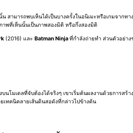
ั้น สามารถพบเห็นได้เป็นบางครั้งในอนิเมะหรือเกมจากทางฝ
พที่เห็นนั้นเป็นภาพสองมิติ หรือกึ่งสองมิติ
rk
(2016) และ
Batman Ninja
ที่กำลังถ่ายทำ ส่วนตัวอย่าง
โมเดลที่จับต้องได้จริงๆ เขาเริ่มต้นผลงานด้วยการสร้าง
ยเทคนิคลายเส้นดินสอดังที่กล่าวไปข้างต้น