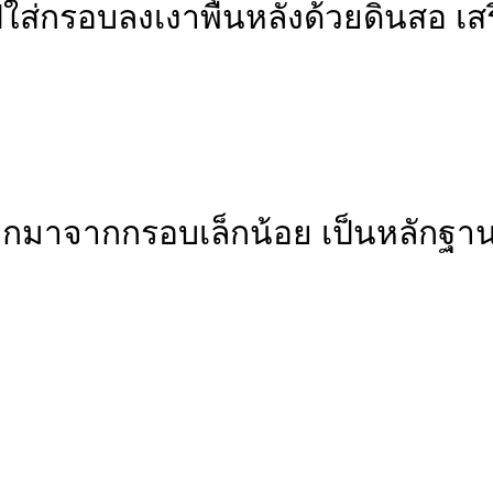
ใส่กรอบลงเงาพื้นหลังด้วยดินสอ เสริ
อกมาจากกรอบเล็กน้อย เป็นหลักฐานอย