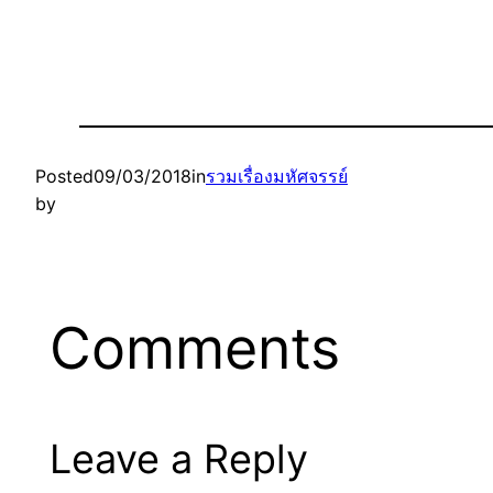
Posted
09/03/2018
in
รวมเรื่องมหัศจรรย์
by
Comments
Leave a Reply