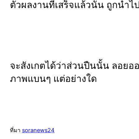
ตัวผลงานที่เสร็จแล้วนั้น ถูกนำไป
จะสังเกตได้ว่าส่วนปืนนั้น ลอยอ
ภาพแบนๆ แต่อย่างใด
ที่มา
soranews24