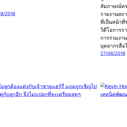
สัมภาษณ์ครอ
09/2018
รายงานสถาน
ที่เป็นหน้า
วิดีโอการร
การร่วมงานก
บุคลากรสื่
27/06/2018