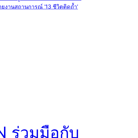
 ร่วมมือกับ