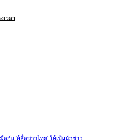
างเวลา