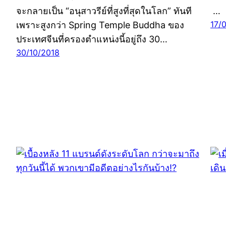
จะกลายเป็น “อนุสาวรีย์ที่สูงที่สุดในโลก” ทันที
…
17/
เพราะสูงกว่า Spring Temple Buddha ของ
ประเทศจีนที่ครองตำแหน่งนี้อยู่ถึง 30…
30/10/2018