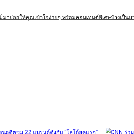
 มาย่อยให้คุณเข้าใจง่ายๆ พร้อมคอนเทนต์พิเศษบ้างเป็นบ