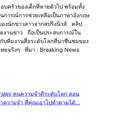
บครัวของเด็กที่หายตัวไป พร้อมทั้ง
การณ์การช่วยเหลือเป็นภาษาอังกฤษ
ที่ของนักข่าวสาวจากสปริงนิวส์ คลิป
ายงานข่าว ถือเป็นประสบการณ์ใน
ับทีมงานสื่อระดับโลกที่น่าชื่นชมของ
อไทยจริงๆ ที่มา : Breaking News