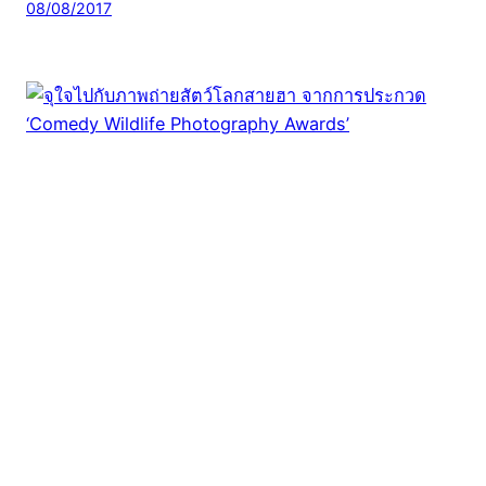
08/08/2017