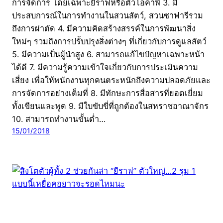
การจัดการ โดยเฉพาะยีราฟหรือตัวโอคาพี 3. มี
ประสบการณ์ในการทำงานในสวนสัตว์, สวนซาฟารีรวม
ถึงการผ่าตัด 4. มีความคิดสร้างสรรค์ในการพัฒนาสิ่ง
ใหม่ๆ รวมถึงการปรัับปรุงสิ่งต่างๆ ที่เกี่ยวกับการดูแลสัตว์
5. มีความเป็นผู้นำสูง 6. สามารถแก้ไขปัญหาเฉพาะหน้า
ได้ดี 7. มีความรู้ความเข้าใจเกี่ยวกับการประเมินความ
เสี่ยง เพื่อให้พนักงานทุกคนตระหนักถึงความปลอดภัยและ
การจัดการอย่างเต็มที่ 8. มีทักษะการสื่อสารที่ยอดเยี่ยม
ทั้งเขียนและพูด 9. มีใบขับขี่ที่ถูกต้องในสหราชอาณาจักร
10. สามารถทำงานขั้นต่ำ…
15/01/2018