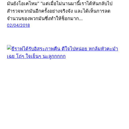
มันยังโอเคไหม” “แต่เมื่อไม่นานมานี้เราได้หันกลับไป
สำรวจพวกมันอีกครั้งอย่างจริงจัง และได้เห็นการลด
จำนวนของพวกมันซึ่งทำให้ช็อกมาก…
02/04/2018