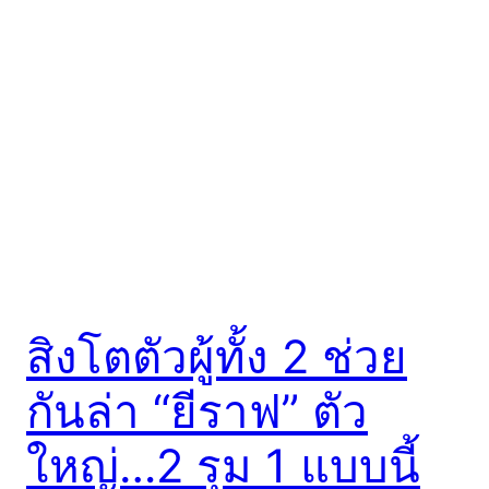
สิงโตตัวผู้ทั้ง 2 ช่วย
กันล่า “ยีราฟ” ตัว
ใหญ่…2 รุม 1 แบบนี้