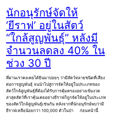
นักอนุรักษ์จัดให้
‘ยีราฟ’ อยู่ในสัตว์
“ใกล้สูญพันธุ์” หลังมี
จำนวนลดลง 40% ใน
ช่วง 30 ปี
ที่ผ่านเราคงเคยได้ยินมาบ่อยๆ ว่ามีสัตว์หลายชนิดที่เสี่ยง
ต่อการสูญพันธุ์ จนนำไปสู่การจัดให้อยู่ในประเภทของ
สัตว์ใกล้สูญพันธุ์ที่ต้องได้รับการคุ้มครองอย่างเข้มงวด
ล่าสุดสัตว์ที่เราคุ้นเคยอย่างยีราฟก็ถูกจัดให้อยู่ในประเภท
ของสัตว์ใกล้สูญพันธุ์เช่นกัน หลังจากที่นักอนุรักษ์พบว่ามี
ยีราฟเหลือน้อยกว่า 100,000 ตัวในป่า ก่อนหน้านี้