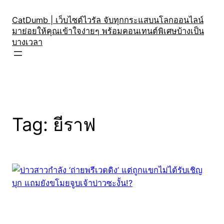
Skip
to
CatDumb | เว็บไซต์ไวรัล จับทุกกระแสบนโลกออนไลน์
มาย่อยให้คุณเข้าใจง่ายๆ พร้อมคอนเทนต์พิเศษบ้างเป็น
content
บางเวลา
Tag:
ยีราฟ