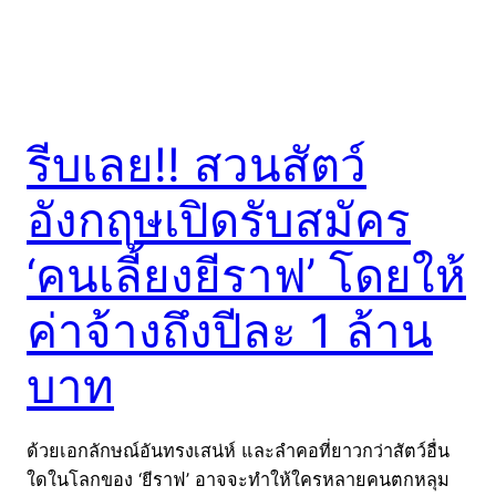
รีบเลย!! สวนสัตว์
อังกฤษเปิดรับสมัคร
‘คนเลี้ยงยีราฟ’ โดยให้
ค่าจ้างถึงปีละ 1 ล้าน
บาท
ด้วยเอกลักษณ์อันทรงเสน่ห์ และลำคอที่ยาวกว่าสัตว์อื่น
ใดในโลกของ ‘ยีราฟ’ อาจจะทำให้ใครหลายคนตกหลุม