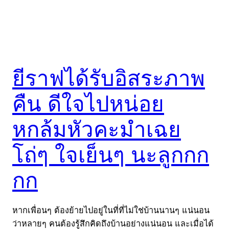
ยีราฟได้รับอิสระภาพ
คืน ดีใจไปหน่อย
หกล้มหัวคะมำเฉย
โถ่ๆ ใจเย็นๆ นะลูกกก
กก
หากเพื่อนๆ ต้องย้ายไปอยู่ในที่ที่ไม่ใช่บ้านนานๆ แน่นอน
ว่าหลายๆ คนต้องรู้สึกคิดถึงบ้านอย่างแน่นอน และเมื่อได้