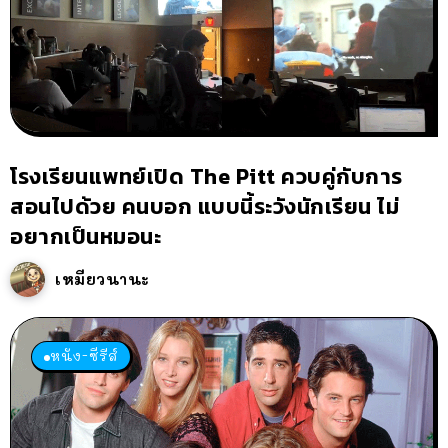
โรงเรียนแพทย์เปิด The Pitt ควบคู่กับการ
สอนไปด้วย คนบอก แบบนี้ระวังนักเรียน ไม่
อยากเป็นหมอนะ
เหมียวนานะ
หนัง-ซีรีส์