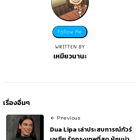
Follow Me
WRITTEN BY
เหมียวนานะ
เรื่องอื่นๆ
Previous
Dua Lipa เล่าประสบการณ์ทัวร์
เอเชีย รักกรุงเทพที่สุด ผู้คนน่า