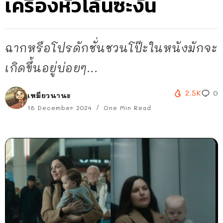
เครื่องหัวโล้นซะงั้น
ฉากหรือโปรดักชั่นชวนโป๊ะในหนังมักจะ
เกิดขึ้นอยู่บ่อยๆ...
2.5K
0
เหมียวนานะ
18 December 2024
One Min Read