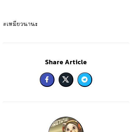
#เหมียวนานะ
Share Article