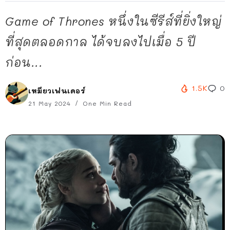
Game of Thrones หนึ่งในซีรีส์ที่ยิ่งใหญ่
ที่สุดตลอดกาล ได้จบลงไปเมื่อ 5 ปี
ก่อน...
1.5K
0
เหมียวเฟนเดอร์
21 May 2024
One Min Read