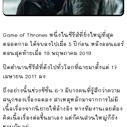
Game of Thrones หนึ่งในซีรีส์ที่ยิ่งใหญ่ที่สุด
ตลอดกาล ได้จบลงไปเมื่อ 5 ปีก่อน หลังออนแอร์
ตอนสุดท้ายเมื่อ 19 พฤษภาคม 2019
ปิดตำนานซีรีส์ที่ดังไปทั่วโลกที่ฉายมาตั้งแต่ 17
เมษายน 2011 ลง
ถึงอย่างนั้นช่วงซีซั่น 6-7 มีบางคนที่รู้สึกว่าความ
สนุกของเรื่องลดลง สาเหตุหลักมาจากการไม่มี
เนื้อเรื่องจากนิยายให้อ้างอิง ทางทีมงานเลยต้อง
คิดเนื้อเรื่องต่อขึ้นมาเอง แต่ก็คนส่วนใหญ่ก็ยัง
ชอบกันอยู่