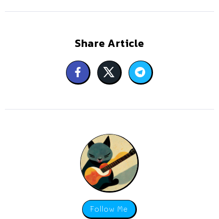
Share Article
Follow Me