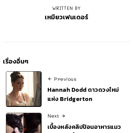
WRITTEN BY
เหมียวเฟนเดอร์
เรื่องอื่นๆ
Previous
Hannah Dodd ดาวดวงใหม่
แห่ง Bridgerton
Next
เบื้องหลังคลิปป้อนอาหารแมว