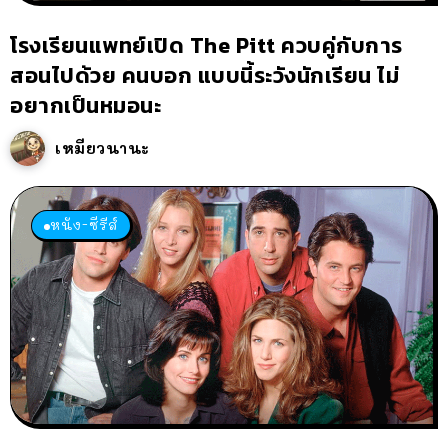
โรงเรียนแพทย์เปิด The Pitt ควบคู่กับการ
สอนไปด้วย คนบอก แบบนี้ระวังนักเรียน ไม่
อยากเป็นหมอนะ
เหมียวนานะ
หนัง-ซีรีส์