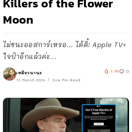
Killers of the Flower
Moon
ไม่ชนะออสการ์เหรอ… ได้ดิ้! Apple TV+
ใจป๋าอีกแล้วค่ะ...
1.7K
0
เหมียวนานะ
12 March 2024
One Min Read