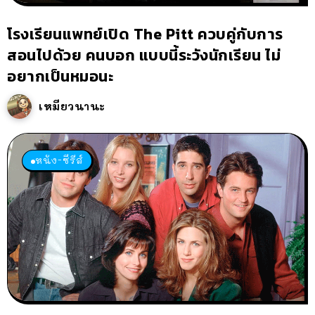
โรงเรียนแพทย์เปิด The Pitt ควบคู่กับการ
สอนไปด้วย คนบอก แบบนี้ระวังนักเรียน ไม่
อยากเป็นหมอนะ
เหมียวนานะ
หนัง-ซีรีส์