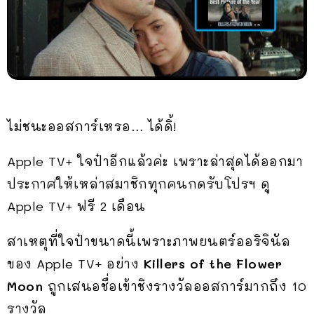
ไม่ชนะออสการ์เหรอ… ได้ดิ้!
Apple TV+ ใจป๋าอีกแล้วค่ะ เพราะล่าสุดได้ออกมา
ประกาศให้เหล่าสมาชิกทุกคนกดรับโปรฯ ดู
Apple TV+ ฟรี 2 เดือน
สาเหตุที่ใจป๋าขนาดนี้เพราะภาพยนตร์ออริจินัล
ของ Apple TV+ อย่าง
Killers of the Flower
Moon
ถูกเสนอชื่อเข้าชิงรางวัลออสการ์มากถึง 10
รางวัล