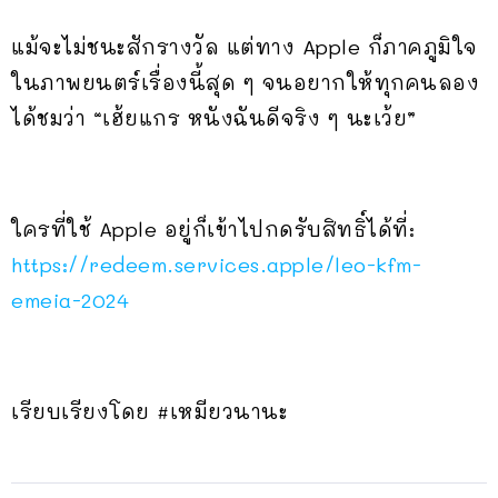
แม้จะไม่ชนะสักรางวัล แต่ทาง Apple ก็ภาคภูมิใจ
ในภาพยนตร์เรื่องนี้สุด ๆ จนอยากให้ทุกคนลอง
ได้ชมว่า “เฮ้ยแกร หนังฉันดีจริง ๆ นะเว้ย”
ใครที่ใช้ Apple อยู่ก็เข้าไปกดรับสิทธิ์ได้ที่:
https://redeem.services.apple/leo-kfm-
emeia-2024
เรียบเรียงโดย #เหมียวนานะ