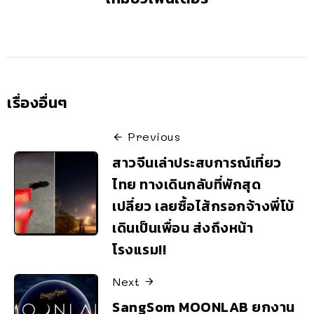
เรื่องอื่นๆ
Previous
สาวจีนเล่าประสบการณ์เที่ยว
ไทย ทางเดินกลับที่พักสุด
เปลี่ยว เลยซื้อไส้กรอกจ้างพี่โบ้
เดินเป็นเพื่อน ส่งถึงหน้า
โรงแรม!!
Next
SangSom MOONLAB ยกงาน