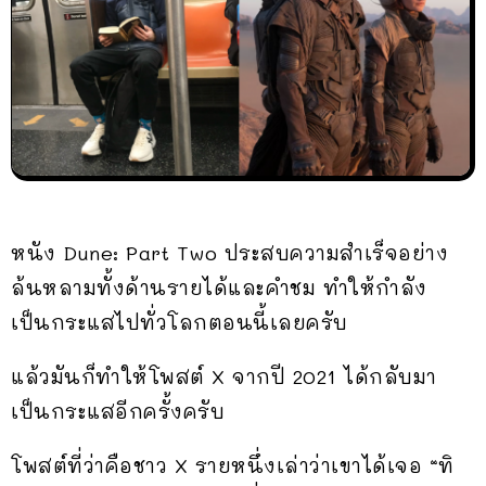
หนัง Dune: Part Two ประสบความสำเร็จอย่าง
ล้นหลามทั้งด้านรายได้และคำชม ทำให้กำลัง
เป็นกระแสไปทั่วโลกตอนนี้เลยครับ
แล้วมันก็ทำให้โพสต์ X จากปี 2021 ได้กลับมา
เป็นกระแสอีกครั้งครับ
โพสต์ที่ว่าคือชาว X รายหนึ่งเล่าว่าเขาได้เจอ “ทิ