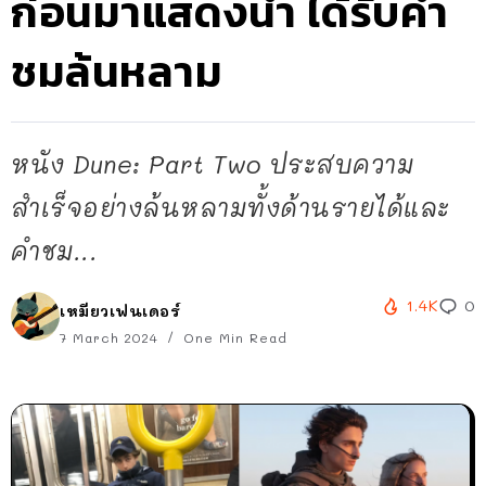
ก่อนมาแสดงนำ ได้รับคำ
ชมล้นหลาม
หนัง Dune: Part Two ประสบความ
สำเร็จอย่างล้นหลามทั้งด้านรายได้และ
คำชม...
1.4K
0
เหมียวเฟนเดอร์
7 March 2024
One Min Read