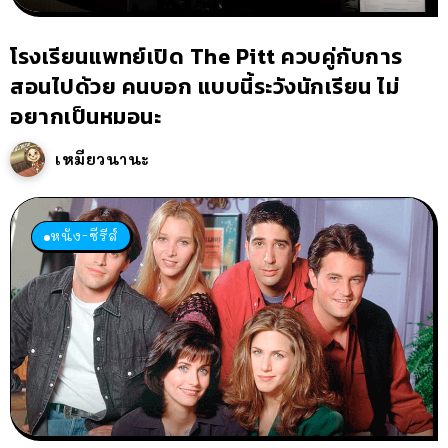
โรงเรียนแพทย์เปิด The Pitt ควบคู่กับการ
สอนไปด้วย คนบอก แบบนี้ระวังนักเรียน ไม่
อยากเป็นหมอนะ
เหมียวนานะ
หนัง-ซีรีส์