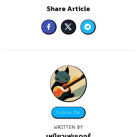
Share Article
Follow Me
WRITTEN BY
เหมียวเฟนเดอร์