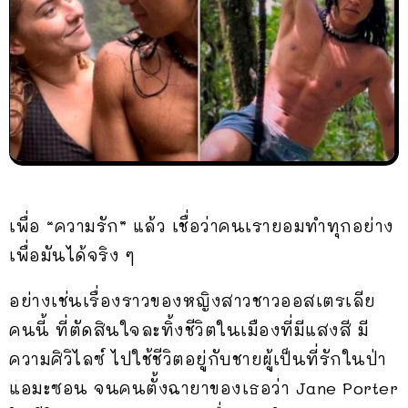
เพื่อ “ความรัก” แล้ว เชื่อว่าคนเรายอมทำทุกอย่าง
เพื่อมันได้จริง ๆ
อย่างเช่นเรื่องราวของหญิงสาวชาวออสเตรเลีย
คนนี้ ที่ตัดสินใจละทิ้งชีวิตในเมืองที่มีแสงสี มี
ความศิวิไลซ์ ไปใช้ชีวิตอยู่กับชายผู้เป็นที่รักในป่า
แอมะซอน จนคนตั้งฉายาของเธอว่า Jane Porter