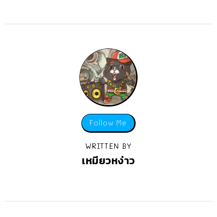
Follow Me
WRITTEN BY
เหมียวหง่าว