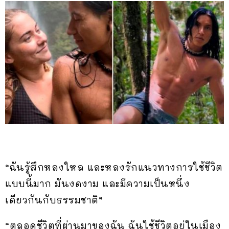
“ฉันรู้สึกหลงใหล และหลงรักแนวทางการใช้ชีวิต
แบบนี้มาก มันงดงาม และมีความเป็นหนึ่ง
เดียวกันกับธรรมชาติ”
“ตลอดชีวิตที่ผ่านมาของฉัน ฉันใช้ชีวิตอยู่ในเมือง