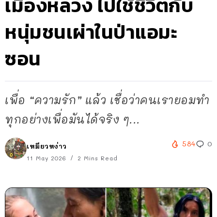
เมืองหลวง ไปใช้ชีวิตกับ
หนุ่มชนเผ่าในป่าแอมะ
ซอน
เพื่อ “ความรัก” แล้ว เชื่อว่าคนเรายอมทำ
ทุกอย่างเพื่อมันได้จริง ๆ...
584
0
เหมียวหง่าว
11 May 2026
2 Mins Read