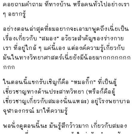
คอยถามคำถาม ที่ทางบ้าน หรือคนทั่วไปอย่างเรา
ๆ อยากรู้
อย่างตอนล่าสุดที่ผมอยากจะเอามาพูดถึงเนี่ยเป็น
เรื่องเกี่ยวกับ “สมอง” อวัยวะสำคัญของร่างกาย
เรา ที่อยู่ใกล้ ๆ แค่นี้เอง แต่องค์ความรู้เกี่ยวกับ
มันในทางวิทยาศาสตร์เนี่ยยังมีน้อยมากกกกกกก
กกก
ในตอนนี้แขกรับเชิญก็คือ “หมอกิ๊ก” ที่เป็นผู้
เชี่ยวชาญทางด้านประสาทวิทยา (หรือก็คือผู้
เชี่ยวชาญเกี่ยวกับสมองนั่นแหละ) อยู่โรงพยาบาล
จุฬาลงกรณ์ มาให้ความรู้
พอนั่งดูตอนนี้นะ มันรู้สึกว้าวมาก เกี่ยวกับสมอง