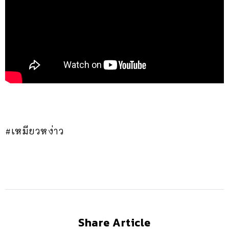
#เหมียวหง่าว
Share Article