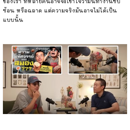
ของเรา ที่หลายคนอาจจะเข้าใจว่ามันทำงานซับ
ซ้อน หรือฉลาด แต่ความจริงมันอาจไม่ได้เป็น
แบบนั้น