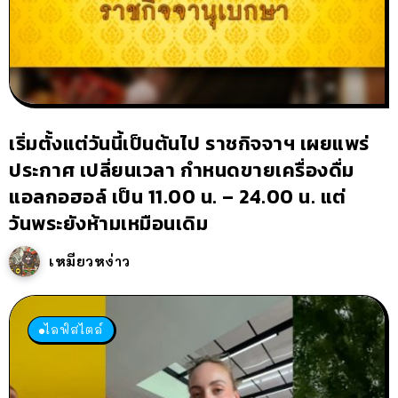
เริ่มตั้งแต่วันนี้เป็นต้นไป ราชกิจจาฯ เผยแพร่
ประกาศ เปลี่ยนเวลา กำหนดขายเครื่องดื่ม
แอลกอฮอล์ เป็น 11.00 น. – 24.00 น. แต่
วันพระยังห้ามเหมือนเดิม
เหมียวหง่าว
ไลฟ์สไตล์