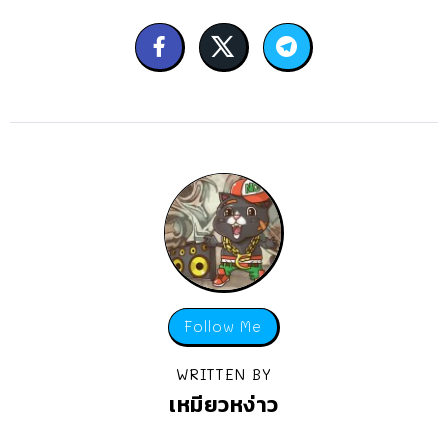
Follow Me
WRITTEN BY
เหมียวหง่าว