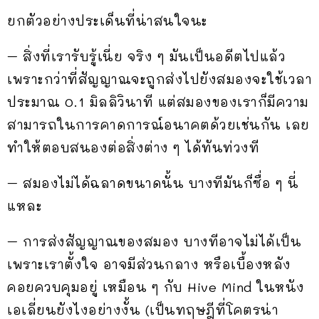
ยกตัวอย่างประเด็นที่น่าสนใจนะ
– สิ่งที่เรารับรู้เนี่ย จริง ๆ มันเป็นอดีตไปแล้ว
เพราะกว่าที่สัญญาณจะถูกส่งไปยังสมองจะใช้เวลา
ประมาณ 0.1 มิลลิวินาที แต่สมองของเราก็มีความ
สามารถในการคาดการณ์อนาคตด้วยเช่นกัน เลย
ทำให้ตอบสนองต่อสิ่งต่าง ๆ ได้ทันท่วงที
– สมองไม่ได้ฉลาดขนาดนั้น บางทีมันก็ซื่อ ๆ นี่
แหละ
– การส่งสัญญาณของสมอง บางทีอาจไม่ได้เป็น
เพราะเราตั้งใจ อาจมีส่วนกลาง หรือเบื้องหลัง
คอยควบคุมอยู่ เหมือน ๆ กับ Hive Mind ในหนัง
เอเลี่ยนยังไงอย่างงั้น (เป็นทฤษฎีที่โคตรน่า