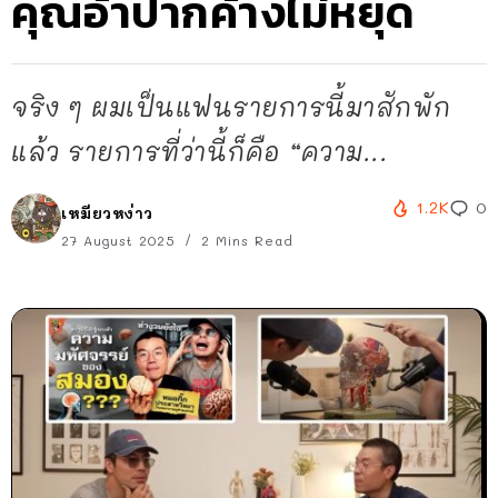
คุณอ้าปากค้างไม่หยุด
จริง ๆ ผมเป็นแฟนรายการนี้มาสักพัก
แล้ว รายการที่ว่านี้ก็คือ “ความ...
1.2K
0
เหมียวหง่าว
27 August 2025
2 Mins Read