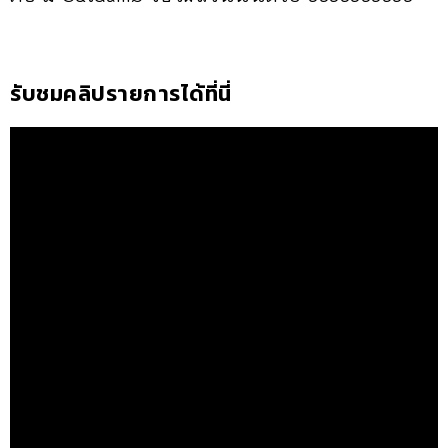
รับชมคลิปรายการได้ที่นี่