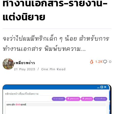
ทำงานเอกสาร-รายงาน-
แต่งนิยาย
จะว่าไปผมมีทริกเล็ก ๆ น้อย สำหรับการ
ทำงานเอกสาร พิมพ์บทความ...
1.2K
0
เหมียวหง่าว
21 May 2025
One Min Read