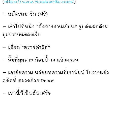
(
https://www.readawrite.com/
)
– สมัครสมาชิก (ฟรี)
– เข้าไปที่หน้า “จัดการงานเขียน” รูปดินสอด้าน
มุมขวาบนของเว็บ
– เลือก “ตรวจคำผิด”
– จิ้มที่มุมล่าง ก๊อบปี้ วง แล้วตรวจ
– เอาข้อความ หรือบทความที่เราพิมพ์ ไปวางแล้ว
คลิกที่ ตรวจด้วย Proof
– เท่านี้ก็เป็นอันเสร็จ