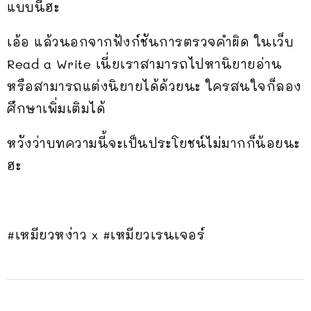
แบบนี้ฮะ
เอ้อ แล้วนอกจากฟังก์ชันการตรวจคำผิด ในเว็บ
Read a Write เนี่ยเราสามารถไปหานิยายอ่าน
หรือสามารถแต่งนิยายได้ด้วยนะ ใครสนใจก็ลอง
ศึกษาเพิ่มเติมได้
หวังว่าบทความนี้จะเป็นประโยชน์ไม่มากก็น้อยนะ
ฮะ
#เหมียวหง่าว x #เหมียวเรนเจอร์