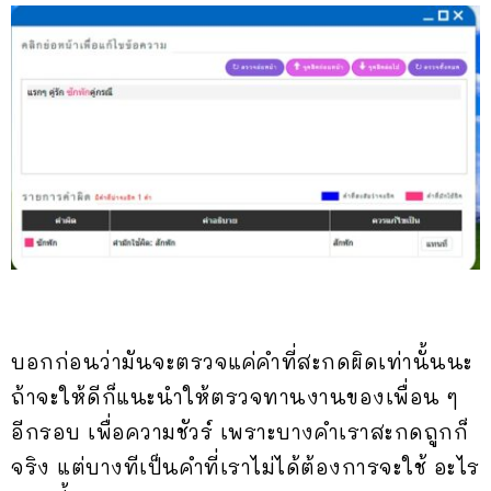
บอกก่อนว่ามันจะตรวจแค่คำที่สะกดผิดเท่านั้นนะ
ถ้าจะให้ดีก็แนะนำให้ตรวจทานงานของเพื่อน ๆ
อีกรอบ เพื่อความชัวร์ เพราะบางคำเราสะกดถูกก็
จริง แต่บางทีเป็นคำที่เราไม่ได้ต้องการจะใช้ อะไร