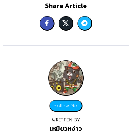
Share Article
Follow Me
WRITTEN BY
เหมียวหง่าว