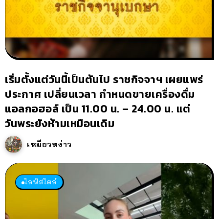
เริ่มตั้งแต่วันนี้เป็นต้นไป ราชกิจจาฯ เผยแพร่
ประกาศ เปลี่ยนเวลา กำหนดขายเครื่องดื่ม
แอลกอฮอล์ เป็น 11.00 น. – 24.00 น. แต่
วันพระยังห้ามเหมือนเดิม
เหมียวหง่าว
ไลฟ์สไตล์